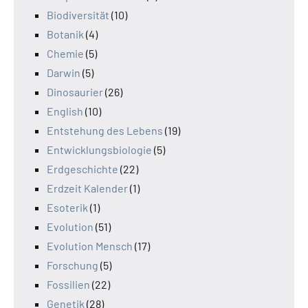
Biodiversität
(10)
Botanik
(4)
Chemie
(5)
Darwin
(5)
Dinosaurier
(26)
English
(10)
Entstehung des Lebens
(19)
Entwicklungsbiologie
(5)
Erdgeschichte
(22)
Erdzeit Kalender
(1)
Esoterik
(1)
Evolution
(51)
Evolution Mensch
(17)
Forschung
(5)
Fossilien
(22)
Genetik
(28)