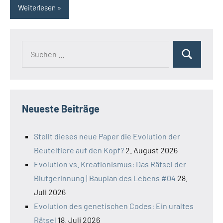
Weiterlesen
Suchen
Suchen
nach:
Neueste Beiträge
Stellt dieses neue Paper die Evolution der
Beuteltiere auf den Kopf?
2. August 2026
Evolution vs. Kreationismus: Das Rätsel der
Blutgerinnung | Bauplan des Lebens #04
28.
Juli 2026
Evolution des genetischen Codes: Ein uraltes
Rätsel
18. Juli 2026