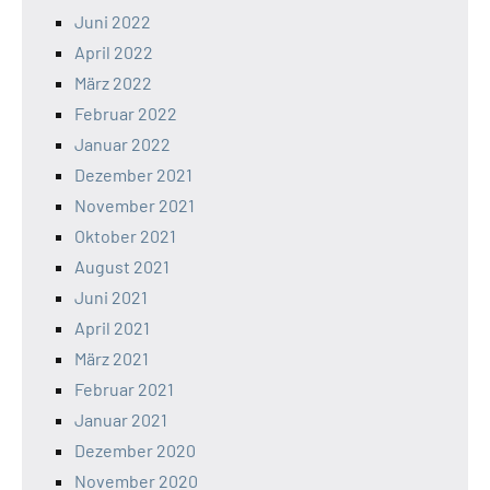
Juni 2022
April 2022
März 2022
Februar 2022
Januar 2022
Dezember 2021
November 2021
Oktober 2021
August 2021
Juni 2021
April 2021
März 2021
Februar 2021
Januar 2021
Dezember 2020
November 2020