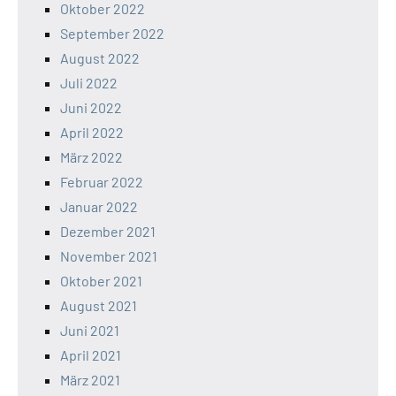
Oktober 2022
September 2022
August 2022
Juli 2022
Juni 2022
April 2022
März 2022
Februar 2022
Januar 2022
Dezember 2021
November 2021
Oktober 2021
August 2021
Juni 2021
April 2021
März 2021