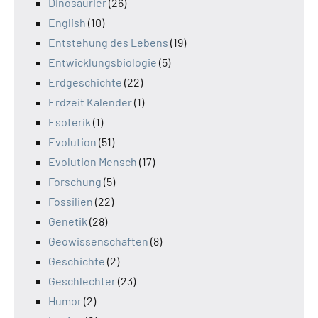
Dinosaurier
(26)
English
(10)
Entstehung des Lebens
(19)
Entwicklungsbiologie
(5)
Erdgeschichte
(22)
Erdzeit Kalender
(1)
Esoterik
(1)
Evolution
(51)
Evolution Mensch
(17)
Forschung
(5)
Fossilien
(22)
Genetik
(28)
Geowissenschaften
(8)
Geschichte
(2)
Geschlechter
(23)
Humor
(2)