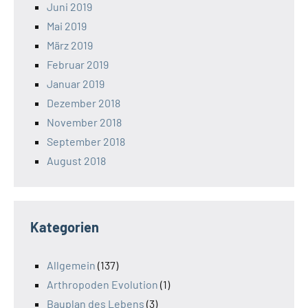
Juni 2019
Mai 2019
März 2019
Februar 2019
Januar 2019
Dezember 2018
November 2018
September 2018
August 2018
Kategorien
Allgemein
(137)
Arthropoden Evolution
(1)
Bauplan des Lebens
(3)