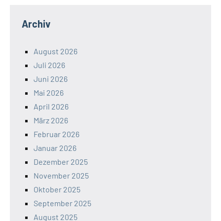
Archiv
August 2026
Juli 2026
Juni 2026
Mai 2026
April 2026
März 2026
Februar 2026
Januar 2026
Dezember 2025
November 2025
Oktober 2025
September 2025
August 2025