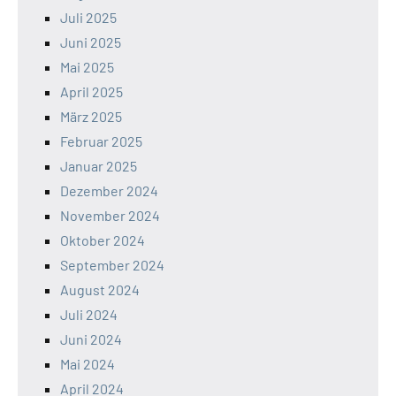
Juli 2025
Juni 2025
Mai 2025
April 2025
März 2025
Februar 2025
Januar 2025
Dezember 2024
November 2024
Oktober 2024
September 2024
August 2024
Juli 2024
Juni 2024
Mai 2024
April 2024