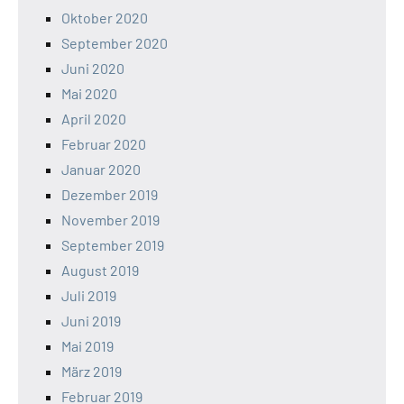
Oktober 2020
September 2020
Juni 2020
Mai 2020
April 2020
Februar 2020
Januar 2020
Dezember 2019
November 2019
September 2019
August 2019
Juli 2019
Juni 2019
Mai 2019
März 2019
Februar 2019