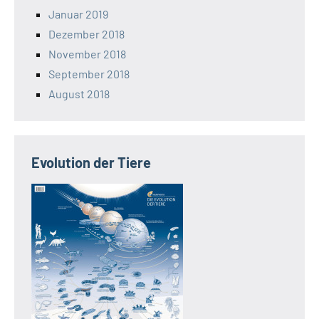
Januar 2019
Dezember 2018
November 2018
September 2018
August 2018
Evolution der Tiere