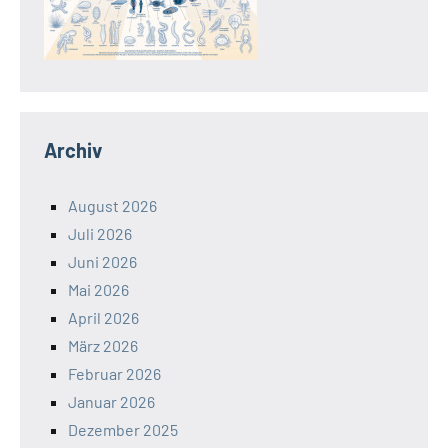
Archiv
August 2026
Juli 2026
Juni 2026
Mai 2026
April 2026
März 2026
Februar 2026
Januar 2026
Dezember 2025