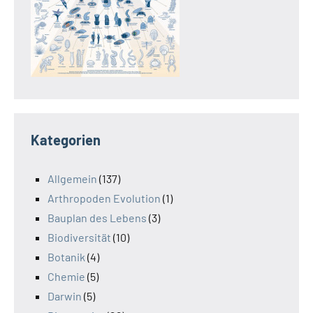
Kategorien
Allgemein
(137)
Arthropoden Evolution
(1)
Bauplan des Lebens
(3)
Biodiversität
(10)
Botanik
(4)
Chemie
(5)
Darwin
(5)