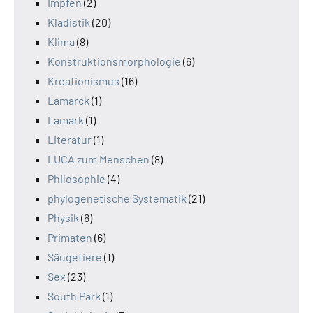
Impfen
(2)
Kladistik
(20)
Klima
(8)
Konstruktionsmorphologie
(6)
Kreationismus
(16)
Lamarck
(1)
Lamark
(1)
Literatur
(1)
LUCA zum Menschen
(8)
Philosophie
(4)
phylogenetische Systematik
(21)
Physik
(6)
Primaten
(6)
Säugetiere
(1)
Sex
(23)
South Park
(1)