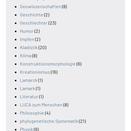
Geowissenschaften
(8)
Geschichte
(2)
Geschlechter
(23)
Humor
(2)
Impfen
(2)
Kladistik
(20)
Klima
(8)
Konstruktionsmorphologie
(6)
Kreationismus
(16)
Lamarck
(1)
Lamark
(1)
Literatur
(1)
LUCA zum Menschen
(8)
Philosophie
(4)
phylogenetische Systematik
(21)
Physik
(6)