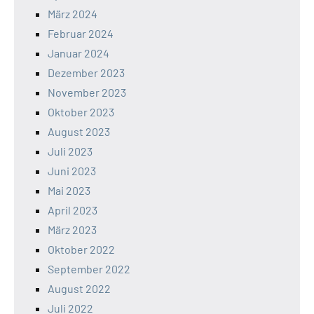
März 2024
Februar 2024
Januar 2024
Dezember 2023
November 2023
Oktober 2023
August 2023
Juli 2023
Juni 2023
Mai 2023
April 2023
März 2023
Oktober 2022
September 2022
August 2022
Juli 2022