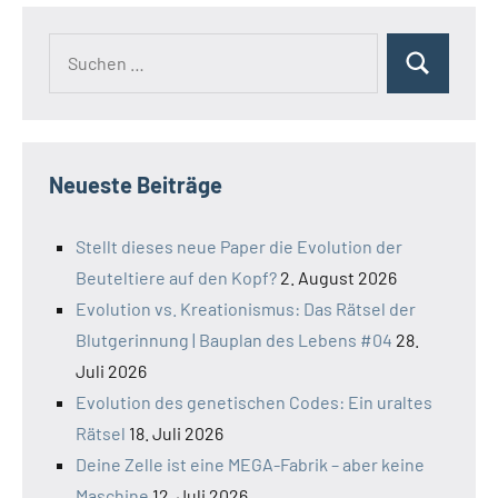
Suchen
Suchen
nach:
Neueste Beiträge
Stellt dieses neue Paper die Evolution der
Beuteltiere auf den Kopf?
2. August 2026
Evolution vs. Kreationismus: Das Rätsel der
Blutgerinnung | Bauplan des Lebens #04
28.
Juli 2026
Evolution des genetischen Codes: Ein uraltes
Rätsel
18. Juli 2026
Deine Zelle ist eine MEGA-Fabrik – aber keine
Maschine
12. Juli 2026