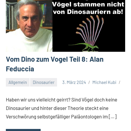
Vom Dino zum Vogel Teil 8: Alan
Feduccia
Allgemein
Dinosaurier
3. März 2024
Michael Kubi
Haben wir uns vielleicht geirrt? Sind Vögel doch keine
Dinosaurier und hinter dieser Theorie steckt eine
Verschwörung selbstgefälliger Paläontologen im […]