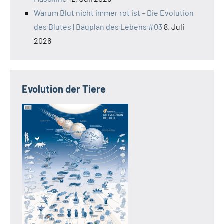
Warum Blut nicht immer rot ist – Die Evolution
des Blutes | Bauplan des Lebens #03
8. Juli
2026
Evolution der Tiere