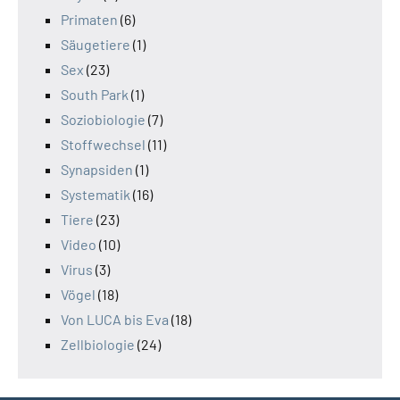
Primaten
(6)
Säugetiere
(1)
Sex
(23)
South Park
(1)
Soziobiologie
(7)
Stoffwechsel
(11)
Synapsiden
(1)
Systematik
(16)
Tiere
(23)
Video
(10)
Virus
(3)
Vögel
(18)
Von LUCA bis Eva
(18)
Zellbiologie
(24)