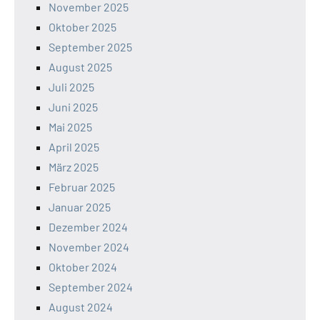
November 2025
Oktober 2025
September 2025
August 2025
Juli 2025
Juni 2025
Mai 2025
April 2025
März 2025
Februar 2025
Januar 2025
Dezember 2024
November 2024
Oktober 2024
September 2024
August 2024