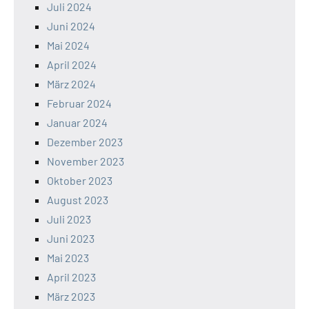
Juli 2024
Juni 2024
Mai 2024
April 2024
März 2024
Februar 2024
Januar 2024
Dezember 2023
November 2023
Oktober 2023
August 2023
Juli 2023
Juni 2023
Mai 2023
April 2023
März 2023