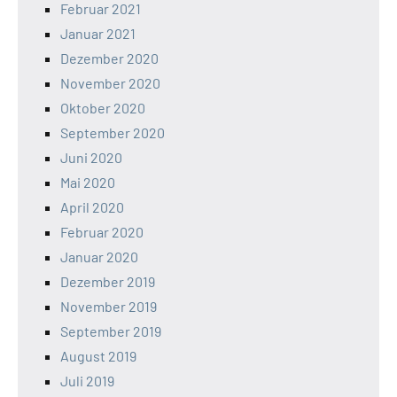
Februar 2021
Januar 2021
Dezember 2020
November 2020
Oktober 2020
September 2020
Juni 2020
Mai 2020
April 2020
Februar 2020
Januar 2020
Dezember 2019
November 2019
September 2019
August 2019
Juli 2019