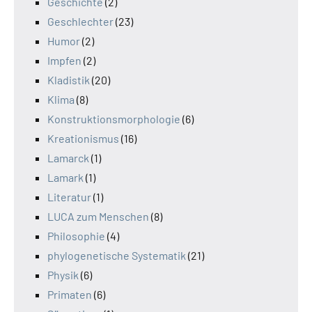
Geschichte
(2)
Geschlechter
(23)
Humor
(2)
Impfen
(2)
Kladistik
(20)
Klima
(8)
Konstruktionsmorphologie
(6)
Kreationismus
(16)
Lamarck
(1)
Lamark
(1)
Literatur
(1)
LUCA zum Menschen
(8)
Philosophie
(4)
phylogenetische Systematik
(21)
Physik
(6)
Primaten
(6)