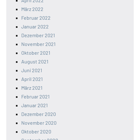
April 2022
März 2022
Februar 2022
Januar 2022
Dezember 2021
November 2021
Oktober 2021
August 2021
Juni 2021
April 2021
März 2021
Februar 2021
Januar 2021
Dezember 2020
November 2020
Oktober 2020