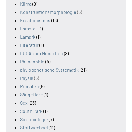
Klima
(8)
Konstruktionsmorphologie
(6)
Kreationismus
(16)
Lamarck
(1)
Lamark
(1)
Literatur
(1)
LUCA zum Menschen
(8)
Philosophie
(4)
phylogenetische Systematik
(21)
Physik
(6)
Primaten
(6)
Säugetiere
(1)
Sex
(23)
South Park
(1)
Soziobiologie
(7)
Stoffwechsel
(11)