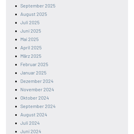
September 2025
August 2025
Juli 2025
Juni 2025
Mai 2025
April 2025
März 2025
Februar 2025
Januar 2025
Dezember 2024
November 2024
Oktober 2024
September 2024
August 2024
Juli 2024
Juni 2024