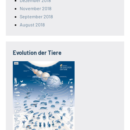
Dezember 2018
November 2018
September 2018
August 2018
Evolution der Tiere