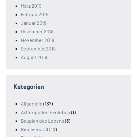
März 2019
Februar 2019
Januar 2019
Dezember 2018
November 2018
September 2018
August 2018
Kategorien
Allgemein
(137)
Arthropoden Evolution
(1)
Bauplan des Lebens
(3)
Biodiversität
(10)