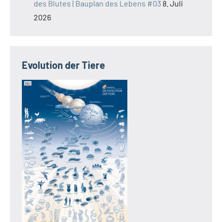
des Blutes | Bauplan des Lebens #03
8. Juli
2026
Evolution der Tiere