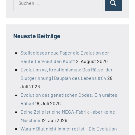
Suchen
nach:
Neueste Beiträge
Stellt dieses neue Paper die Evolution der
Beuteltiere auf den Kopf?
2. August 2026
Evolution vs. Kreationismus: Das Rätsel der
Blutgerinnung | Bauplan des Lebens #04
28.
Juli 2026
Evolution des genetischen Codes: Ein uraltes
Rätsel
18. Juli 2026
Deine Zelle ist eine MEGA-Fabrik – aber keine
Maschine
12. Juli 2026
Warum Blut nicht immer rot ist – Die Evolution