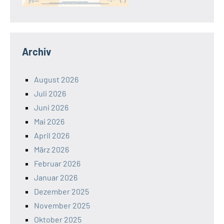
Archiv
August 2026
Juli 2026
Juni 2026
Mai 2026
April 2026
März 2026
Februar 2026
Januar 2026
Dezember 2025
November 2025
Oktober 2025