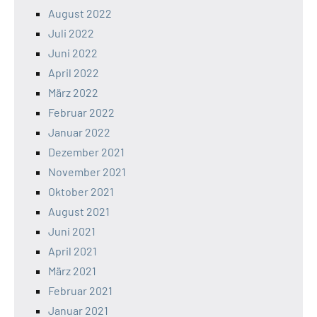
August 2022
Juli 2022
Juni 2022
April 2022
März 2022
Februar 2022
Januar 2022
Dezember 2021
November 2021
Oktober 2021
August 2021
Juni 2021
April 2021
März 2021
Februar 2021
Januar 2021