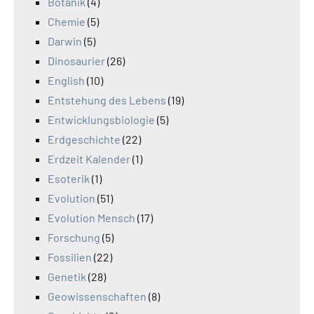
Botanik
(4)
Chemie
(5)
Darwin
(5)
Dinosaurier
(26)
English
(10)
Entstehung des Lebens
(19)
Entwicklungsbiologie
(5)
Erdgeschichte
(22)
Erdzeit Kalender
(1)
Esoterik
(1)
Evolution
(51)
Evolution Mensch
(17)
Forschung
(5)
Fossilien
(22)
Genetik
(28)
Geowissenschaften
(8)