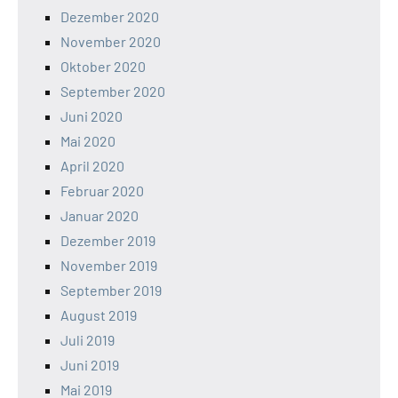
Dezember 2020
November 2020
Oktober 2020
September 2020
Juni 2020
Mai 2020
April 2020
Februar 2020
Januar 2020
Dezember 2019
November 2019
September 2019
August 2019
Juli 2019
Juni 2019
Mai 2019