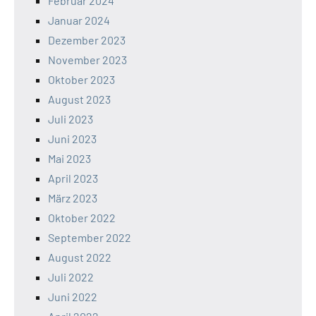
Februar 2024
Januar 2024
Dezember 2023
November 2023
Oktober 2023
August 2023
Juli 2023
Juni 2023
Mai 2023
April 2023
März 2023
Oktober 2022
September 2022
August 2022
Juli 2022
Juni 2022