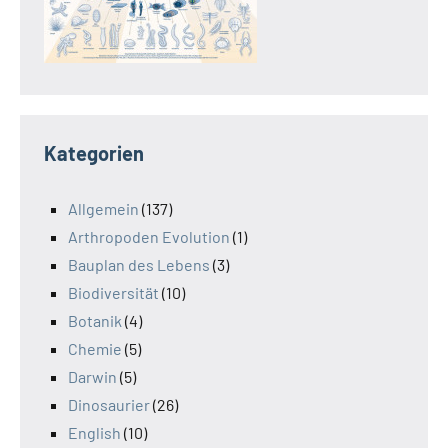
Kategorien
Allgemein
(137)
Arthropoden Evolution
(1)
Bauplan des Lebens
(3)
Biodiversität
(10)
Botanik
(4)
Chemie
(5)
Darwin
(5)
Dinosaurier
(26)
English
(10)