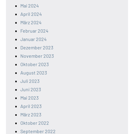
Mai 2024
April 2024
März 2024
Februar 2024
Januar 2024
Dezember 2023
November 2023
Oktober 2023
August 2023
Juli 2023
Juni 2023
Mai 2023
April 2023
März 2023
Oktober 2022
September 2022