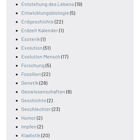
Entstehung des Lebens
(19)
Entwicklungsbiologie
(5)
Erdgeschichte
(22)
Erdzeit Kalender
(1)
Esoterik
(1)
Evolution
(51)
Evolution Mensch
(17)
Forschung
(5)
Fossilien
(22)
Genetik
(28)
Geowissenschaften
(8)
Geschichte
(2)
Geschlechter
(23)
Humor
(2)
Impfen
(2)
Kladistik
(20)