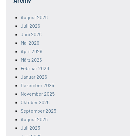
Archiv
August 2026
Juli 2026
Juni 2026
Mai 2026
April 2026
März 2026
Februar 2026
Januar 2026
Dezember 2025
November 2025
Oktober 2025
September 2025
August 2025
Juli 2025