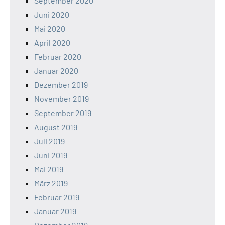
September 2020
Juni 2020
Mai 2020
April 2020
Februar 2020
Januar 2020
Dezember 2019
November 2019
September 2019
August 2019
Juli 2019
Juni 2019
Mai 2019
März 2019
Februar 2019
Januar 2019