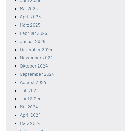
Juni 2025
Mai 2025
April 2025
März 2025
Februar 2025
Januar 2025
Dezember 2024
November 2024
Oktober 2024
September 2024
August 2024
Juli 2024
Juni 2024
Mai 2024
April 2024
März 2024