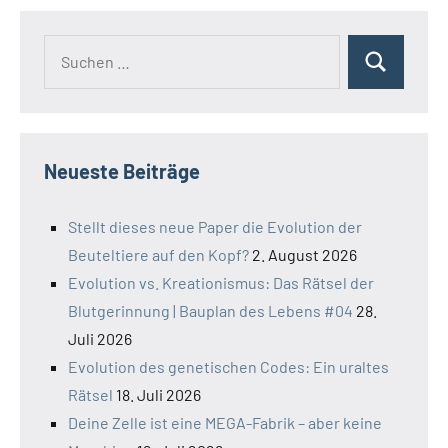
Suchen
Suchen
nach:
Neueste Beiträge
Stellt dieses neue Paper die Evolution der
Beuteltiere auf den Kopf?
2. August 2026
Evolution vs. Kreationismus: Das Rätsel der
Blutgerinnung | Bauplan des Lebens #04
28.
Juli 2026
Evolution des genetischen Codes: Ein uraltes
Rätsel
18. Juli 2026
Deine Zelle ist eine MEGA-Fabrik – aber keine