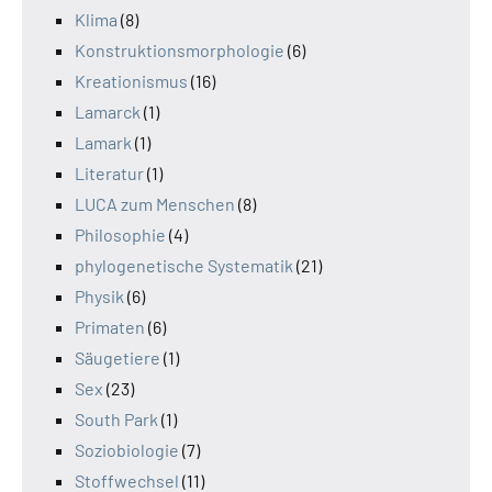
Klima
(8)
Konstruktionsmorphologie
(6)
Kreationismus
(16)
Lamarck
(1)
Lamark
(1)
Literatur
(1)
LUCA zum Menschen
(8)
Philosophie
(4)
phylogenetische Systematik
(21)
Physik
(6)
Primaten
(6)
Säugetiere
(1)
Sex
(23)
South Park
(1)
Soziobiologie
(7)
Stoffwechsel
(11)