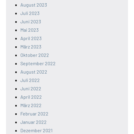
August 2023
Juli 2023
Juni 2023
Mai 2023
April 2023
März 2023
Oktober 2022
September 2022
August 2022
Juli 2022
Juni 2022
April 2022
März 2022
Februar 2022
Januar 2022
Dezember 2021