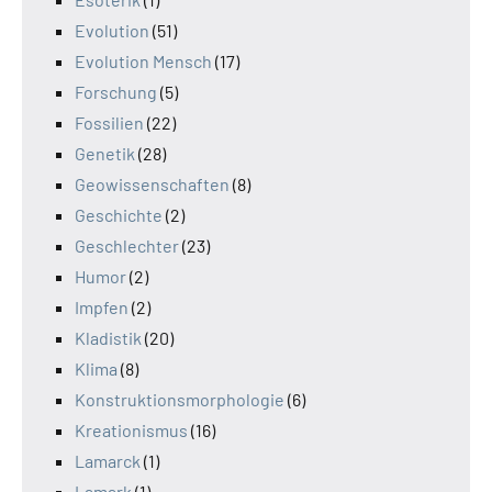
Evolution
(51)
Evolution Mensch
(17)
Forschung
(5)
Fossilien
(22)
Genetik
(28)
Geowissenschaften
(8)
Geschichte
(2)
Geschlechter
(23)
Humor
(2)
Impfen
(2)
Kladistik
(20)
Klima
(8)
Konstruktionsmorphologie
(6)
Kreationismus
(16)
Lamarck
(1)
Lamark
(1)