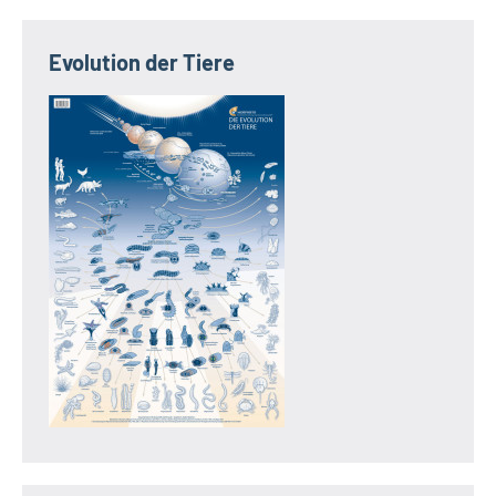
Evolution der Tiere