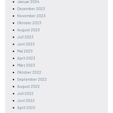
Januar 2024
Dezember 2023
November 2023
Oktober 2023
August 2023
Juli 2023
Juni 2023
Mai 2023
April 2023
März 2023
Oktober 2022
September 2022
August 2022
Juli 2022
Juni 2022
April 2022