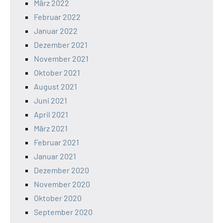
März 2022
Februar 2022
Januar 2022
Dezember 2021
November 2021
Oktober 2021
August 2021
Juni 2021
April 2021
März 2021
Februar 2021
Januar 2021
Dezember 2020
November 2020
Oktober 2020
September 2020