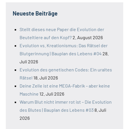
Neueste Beiträge
Stellt dieses neue Paper die Evolution der
Beuteltiere auf den Kopf?
2. August 2026
Evolution vs. Kreationismus: Das Rätsel der
Blutgerinnung | Bauplan des Lebens #04
28.
Juli 2026
Evolution des genetischen Codes: Ein uraltes
Rätsel
18. Juli 2026
Deine Zelle ist eine MEGA-Fabrik – aber keine
Maschine
12. Juli 2026
Warum Blut nicht immer rot ist – Die Evolution
des Blutes | Bauplan des Lebens #03
8. Juli
2026