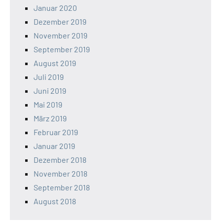
Januar 2020
Dezember 2019
November 2019
September 2019
August 2019
Juli 2019
Juni 2019
Mai 2019
März 2019
Februar 2019
Januar 2019
Dezember 2018
November 2018
September 2018
August 2018