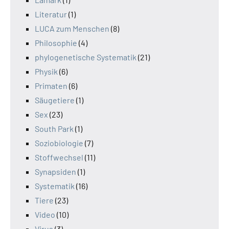
Literatur
(1)
LUCA zum Menschen
(8)
Philosophie
(4)
phylogenetische Systematik
(21)
Physik
(6)
Primaten
(6)
Säugetiere
(1)
Sex
(23)
South Park
(1)
Soziobiologie
(7)
Stoffwechsel
(11)
Synapsiden
(1)
Systematik
(16)
Tiere
(23)
Video
(10)
Virus
(3)