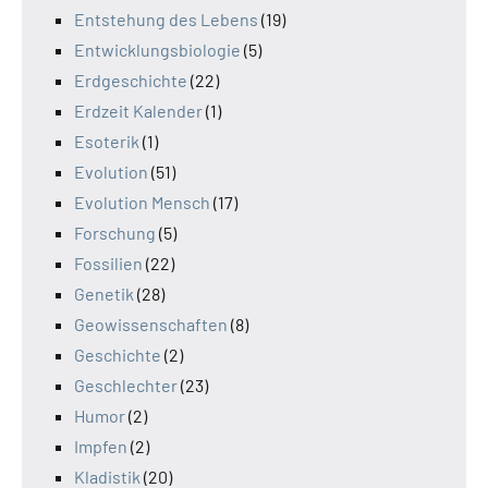
Entstehung des Lebens
(19)
Entwicklungsbiologie
(5)
Erdgeschichte
(22)
Erdzeit Kalender
(1)
Esoterik
(1)
Evolution
(51)
Evolution Mensch
(17)
Forschung
(5)
Fossilien
(22)
Genetik
(28)
Geowissenschaften
(8)
Geschichte
(2)
Geschlechter
(23)
Humor
(2)
Impfen
(2)
Kladistik
(20)