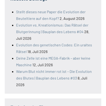
Stellt dieses neue Paper die Evolution der
Beuteltiere auf den Kopf?
2. August 2026
Evolution vs. Kreationismus: Das Rätsel der
Blutgerinnung | Bauplan des Lebens #04
28.
Juli 2026
Evolution des genetischen Codes: Ein uraltes
Rätsel
18. Juli 2026
Deine Zelle ist eine MEGA-Fabrik – aber keine
Maschine
12. Juli 2026
Warum Blut nicht immer rot ist – Die Evolution
des Blutes | Bauplan des Lebens #03
8. Juli
2026