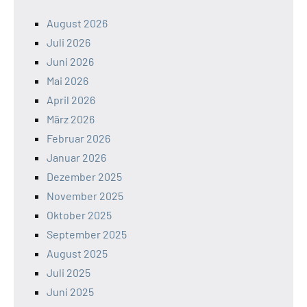
August 2026
Juli 2026
Juni 2026
Mai 2026
April 2026
März 2026
Februar 2026
Januar 2026
Dezember 2025
November 2025
Oktober 2025
September 2025
August 2025
Juli 2025
Juni 2025