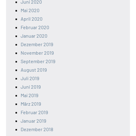
Juni 2020
Mai 2020
April 2020
Februar 2020
Januar 2020
Dezember 2019
November 2019
September 2019
August 2019
Juli 2019
Juni 2019
Mai 2019
März 2019
Februar 2019
Januar 2019
Dezember 2018