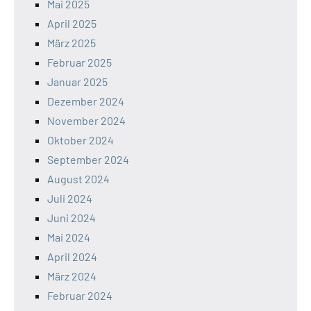
Mai 2025
April 2025
März 2025
Februar 2025
Januar 2025
Dezember 2024
November 2024
Oktober 2024
September 2024
August 2024
Juli 2024
Juni 2024
Mai 2024
April 2024
März 2024
Februar 2024