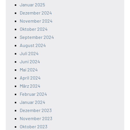
Januar 2025
Dezember 2024
November 2024
Oktober 2024
September 2024
August 2024
Juli 2024
Juni 2024
Mai 2024
April 2024
März 2024
Februar 2024
Januar 2024
Dezember 2023
November 2023
Oktober 2023