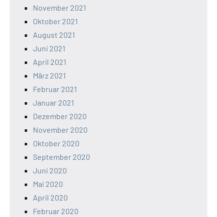
November 2021
Oktober 2021
August 2021
Juni 2021
April 2021
März 2021
Februar 2021
Januar 2021
Dezember 2020
November 2020
Oktober 2020
September 2020
Juni 2020
Mai 2020
April 2020
Februar 2020