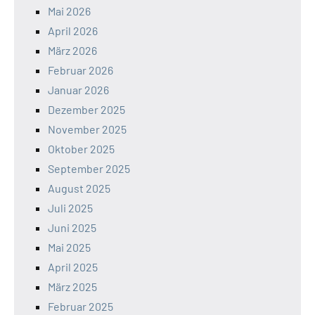
Mai 2026
April 2026
März 2026
Februar 2026
Januar 2026
Dezember 2025
November 2025
Oktober 2025
September 2025
August 2025
Juli 2025
Juni 2025
Mai 2025
April 2025
März 2025
Februar 2025