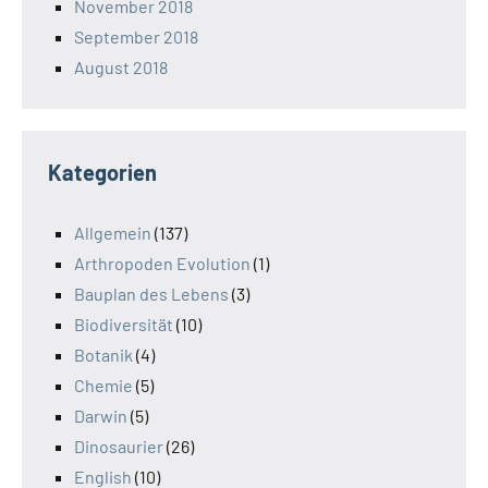
November 2018
September 2018
August 2018
Kategorien
Allgemein
(137)
Arthropoden Evolution
(1)
Bauplan des Lebens
(3)
Biodiversität
(10)
Botanik
(4)
Chemie
(5)
Darwin
(5)
Dinosaurier
(26)
English
(10)