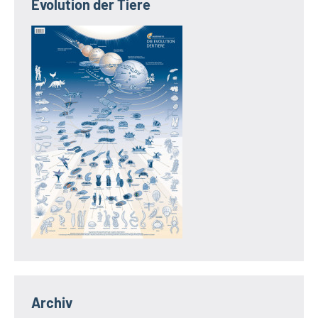
Evolution der Tiere
Archiv