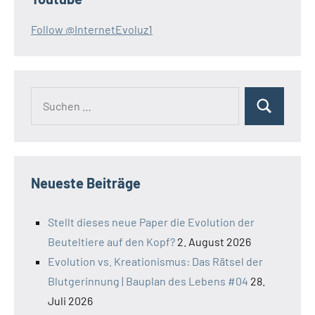
Follow @InternetEvoluz1
Suchen
Suchen
nach:
Neueste Beiträge
Stellt dieses neue Paper die Evolution der
Beuteltiere auf den Kopf?
2. August 2026
Evolution vs. Kreationismus: Das Rätsel der
Blutgerinnung | Bauplan des Lebens #04
28.
Juli 2026