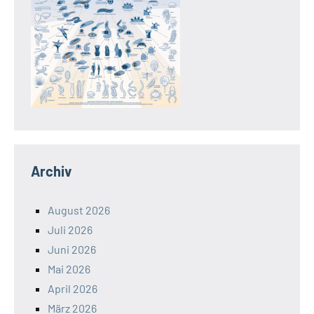
Archiv
August 2026
Juli 2026
Juni 2026
Mai 2026
April 2026
März 2026