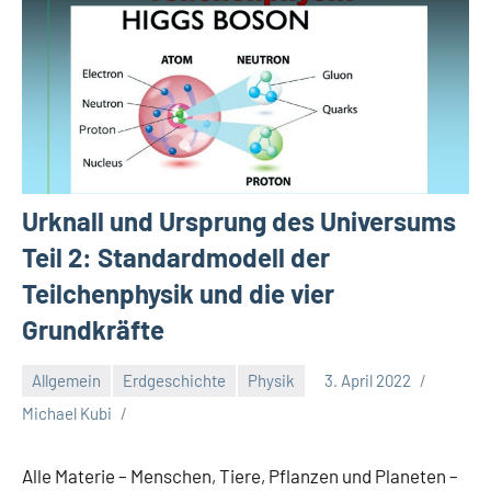
Urknall und Ursprung des Universums
Teil 2: Standardmodell der
Teilchenphysik und die vier
Grundkräfte
Allgemein
Erdgeschichte
Physik
3. April 2022
Michael Kubi
Alle Materie – Menschen, Tiere, Pflanzen und Planeten –