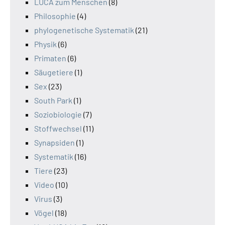
LUCA zum Menschen
(8)
Philosophie
(4)
phylogenetische Systematik
(21)
Physik
(6)
Primaten
(6)
Säugetiere
(1)
Sex
(23)
South Park
(1)
Soziobiologie
(7)
Stoffwechsel
(11)
Synapsiden
(1)
Systematik
(16)
Tiere
(23)
Video
(10)
Virus
(3)
Vögel
(18)