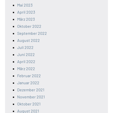
Mai 2023
April 2023
März 2023
Oktober 2022
September 2022
August 2022
Juli 2022
Juni 2022
April 2022
März 2022
Februar 2022
Januar 2022
Dezember 2021
November 2021
Oktober 2021
August 2021