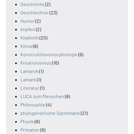
Geschichte
(2)
Geschlechter
(23)
Humor
(2)
Impfen
(2)
Kladistik
(20)
Klima
(8)
Konstruktionsmorphologie
(6)
Kreationismus
(16)
Lamarck
(1)
Lamark
(1)
Literatur
(1)
LUCA zum Menschen
(8)
Philosophie
(4)
phylogenetische Systematik
(21)
Physik
(6)
Primaten
(6)