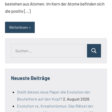
bestehen aus Atomen. Im Kern der Atome befinden sich
die positiv […]
Weiterlesen
Suchen
Suchen
nach:
Neueste Beiträge
Stellt dieses neue Paper die Evolution der
Beuteltiere auf den Kopf?
2. August 2026
Evolution vs. Kreationismus: Das Rätsel der