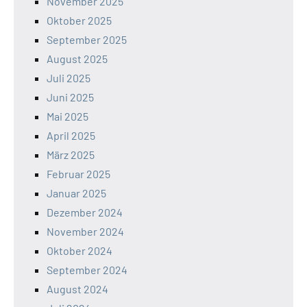
November 2025
Oktober 2025
September 2025
August 2025
Juli 2025
Juni 2025
Mai 2025
April 2025
März 2025
Februar 2025
Januar 2025
Dezember 2024
November 2024
Oktober 2024
September 2024
August 2024