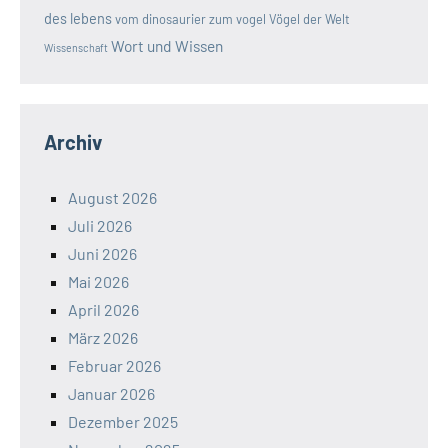
des lebens
vom dinosaurier zum vogel
Vögel der Welt
Wort und Wissen
Wissenschaft
Archiv
August 2026
Juli 2026
Juni 2026
Mai 2026
April 2026
März 2026
Februar 2026
Januar 2026
Dezember 2025