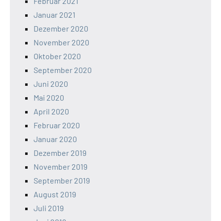
Februar 2021
Januar 2021
Dezember 2020
November 2020
Oktober 2020
September 2020
Juni 2020
Mai 2020
April 2020
Februar 2020
Januar 2020
Dezember 2019
November 2019
September 2019
August 2019
Juli 2019