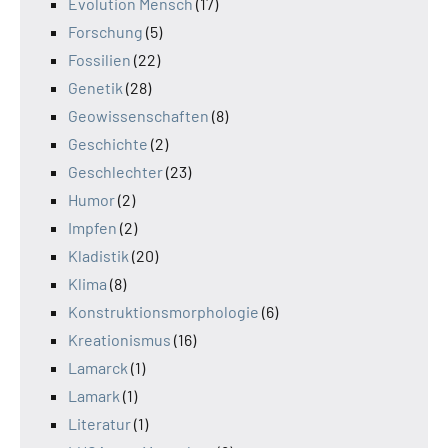
Evolution Mensch
(17)
Forschung
(5)
Fossilien
(22)
Genetik
(28)
Geowissenschaften
(8)
Geschichte
(2)
Geschlechter
(23)
Humor
(2)
Impfen
(2)
Kladistik
(20)
Klima
(8)
Konstruktionsmorphologie
(6)
Kreationismus
(16)
Lamarck
(1)
Lamark
(1)
Literatur
(1)