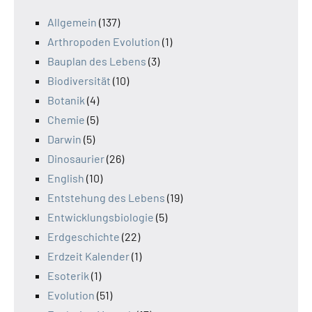
Allgemein
(137)
Arthropoden Evolution
(1)
Bauplan des Lebens
(3)
Biodiversität
(10)
Botanik
(4)
Chemie
(5)
Darwin
(5)
Dinosaurier
(26)
English
(10)
Entstehung des Lebens
(19)
Entwicklungsbiologie
(5)
Erdgeschichte
(22)
Erdzeit Kalender
(1)
Esoterik
(1)
Evolution
(51)