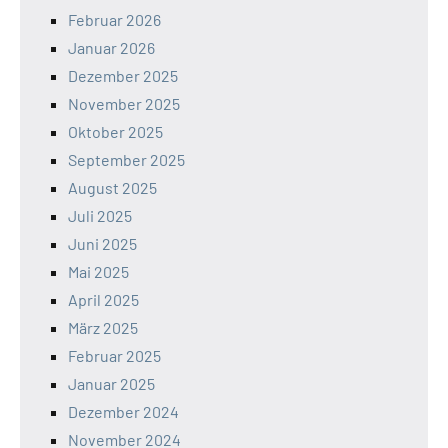
Februar 2026
Januar 2026
Dezember 2025
November 2025
Oktober 2025
September 2025
August 2025
Juli 2025
Juni 2025
Mai 2025
April 2025
März 2025
Februar 2025
Januar 2025
Dezember 2024
November 2024