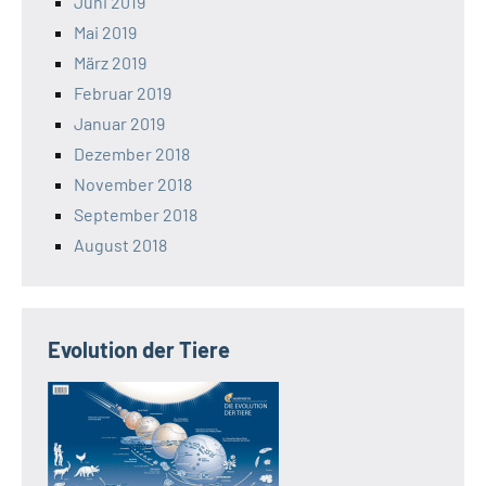
Juni 2019
Mai 2019
März 2019
Februar 2019
Januar 2019
Dezember 2018
November 2018
September 2018
August 2018
Evolution der Tiere