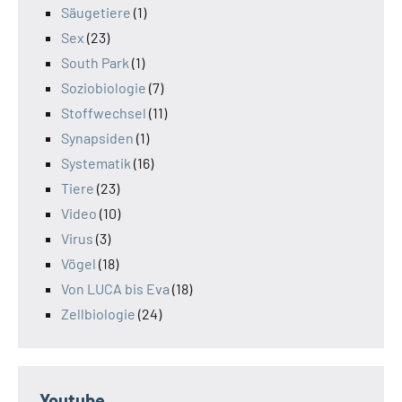
Säugetiere
(1)
Sex
(23)
South Park
(1)
Soziobiologie
(7)
Stoffwechsel
(11)
Synapsiden
(1)
Systematik
(16)
Tiere
(23)
Video
(10)
Virus
(3)
Vögel
(18)
Von LUCA bis Eva
(18)
Zellbiologie
(24)
Youtube