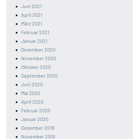
Juni 2021
April 2021
März 2021
Februar 2021
Januar 2021
Dezember 2020
November 2020
Oktober 2020
September 2020
Juni 2020
Mai 2020
April 2020
Februar 2020
Januar 2020
Dezember 2019
November 2019