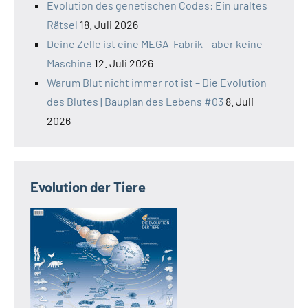
Evolution des genetischen Codes: Ein uraltes
Rätsel
18. Juli 2026
Deine Zelle ist eine MEGA-Fabrik – aber keine
Maschine
12. Juli 2026
Warum Blut nicht immer rot ist – Die Evolution
des Blutes | Bauplan des Lebens #03
8. Juli
2026
Evolution der Tiere