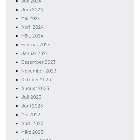
Juli 2024
Juni 2024
Mai 2024
April 2024
März 2024
Februar 2024
Januar 2024
Dezember 2023
November 2023
Oktober 2023
August 2023
Juli 2023
Juni 2023
Mai 2023
April 2023
März 2023