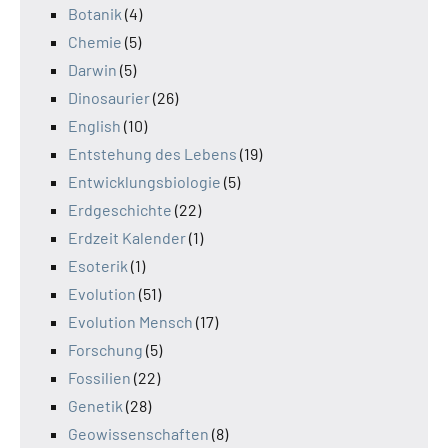
Botanik
(4)
Chemie
(5)
Darwin
(5)
Dinosaurier
(26)
English
(10)
Entstehung des Lebens
(19)
Entwicklungsbiologie
(5)
Erdgeschichte
(22)
Erdzeit Kalender
(1)
Esoterik
(1)
Evolution
(51)
Evolution Mensch
(17)
Forschung
(5)
Fossilien
(22)
Genetik
(28)
Geowissenschaften
(8)