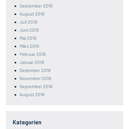
September 2019
August 2019
Juli 2019
Juni 2019
Mai 2019
März 2019
Februar 2019
Januar 2019
Dezember 2018
November 2018
September 2018
August 2018
Kategorien