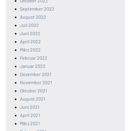
Oktober 2022
September 2022
August 2022
Juli 2022
Juni 2022
April 2022
März 2022
Februar 2022
Januar 2022
Dezember 2021
November 2021
Oktober 2021
August 2021
Juni 2021
April 2021
März 2021