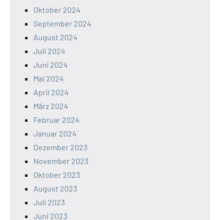
Oktober 2024
September 2024
August 2024
Juli 2024
Juni 2024
Mai 2024
April 2024
März 2024
Februar 2024
Januar 2024
Dezember 2023
November 2023
Oktober 2023
August 2023
Juli 2023
Juni 2023