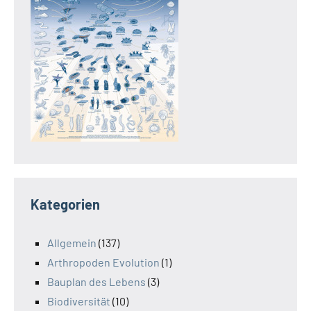
Kategorien
Allgemein
(137)
Arthropoden Evolution
(1)
Bauplan des Lebens
(3)
Biodiversität
(10)