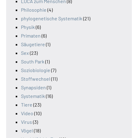
LUCA zum Menschen
(8)
Philosophie
(4)
phylogenetische Systematik
(21)
Physik
(6)
Primaten
(6)
Säugetiere
(1)
Sex
(23)
South Park
(1)
Soziobiologie
(7)
Stoffwechsel
(11)
Synapsiden
(1)
Systematik
(16)
Tiere
(23)
Video
(10)
Virus
(3)
Vögel
(18)