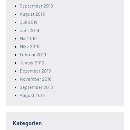
September 2019
August 2019
Juli 2019
Juni 2019
Mai 2019
März 2019
Februar 2019
Januar 2019
Dezember 2018
November 2018
September 2018
August 2018
Kategorien