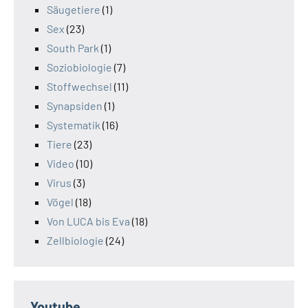
Säugetiere
(1)
Sex
(23)
South Park
(1)
Soziobiologie
(7)
Stoffwechsel
(11)
Synapsiden
(1)
Systematik
(16)
Tiere
(23)
Video
(10)
Virus
(3)
Vögel
(18)
Von LUCA bis Eva
(18)
Zellbiologie
(24)
Youtube