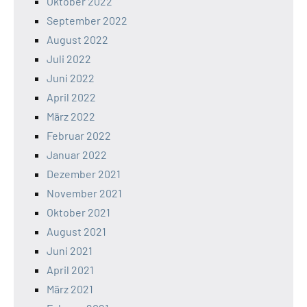
Oktober 2022
September 2022
August 2022
Juli 2022
Juni 2022
April 2022
März 2022
Februar 2022
Januar 2022
Dezember 2021
November 2021
Oktober 2021
August 2021
Juni 2021
April 2021
März 2021