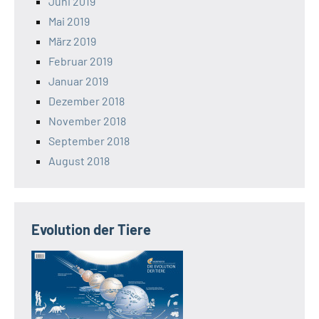
Juni 2019
Mai 2019
März 2019
Februar 2019
Januar 2019
Dezember 2018
November 2018
September 2018
August 2018
Evolution der Tiere