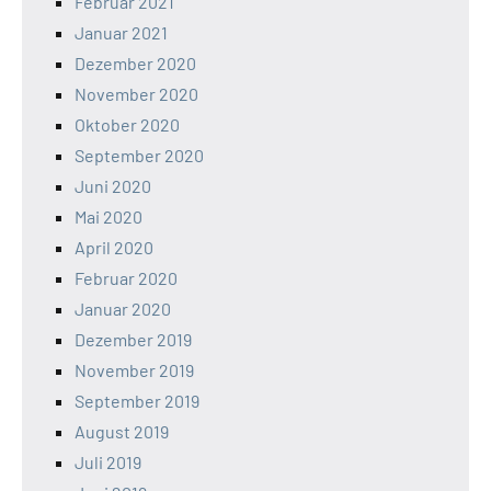
Februar 2021
Januar 2021
Dezember 2020
November 2020
Oktober 2020
September 2020
Juni 2020
Mai 2020
April 2020
Februar 2020
Januar 2020
Dezember 2019
November 2019
September 2019
August 2019
Juli 2019