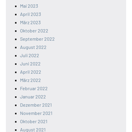
Mai 2023
April 2023
März 2023
Oktober 2022
September 2022
August 2022
Juli 2022
Juni 2022
April 2022
März 2022
Februar 2022
Januar 2022
Dezember 2021
November 2021
Oktober 2021
August 2021