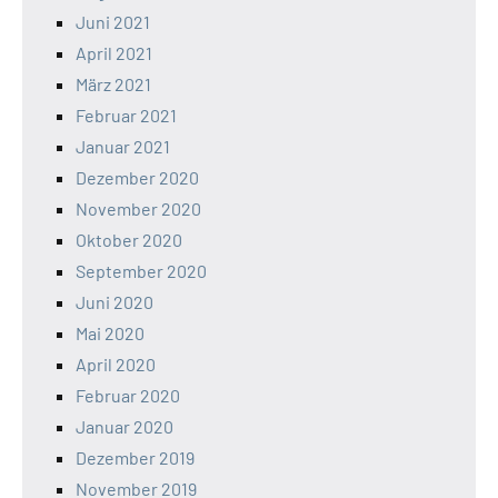
Juni 2021
April 2021
März 2021
Februar 2021
Januar 2021
Dezember 2020
November 2020
Oktober 2020
September 2020
Juni 2020
Mai 2020
April 2020
Februar 2020
Januar 2020
Dezember 2019
November 2019