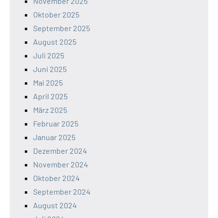
November 2025
Oktober 2025
September 2025
August 2025
Juli 2025
Juni 2025
Mai 2025
April 2025
März 2025
Februar 2025
Januar 2025
Dezember 2024
November 2024
Oktober 2024
September 2024
August 2024