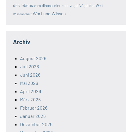
des lebens
vom dinosaurier zum vogel
Vögel der Welt
Wort und Wissen
Wissenschaft
Archiv
August 2026
Juli 2026
Juni 2026
Mai 2026
April 2026
März 2026
Februar 2026
Januar 2026
Dezember 2025