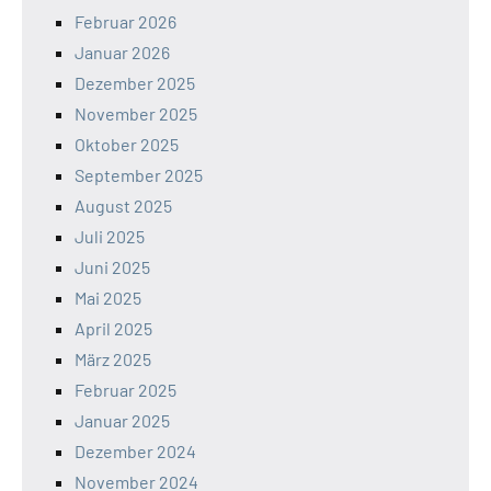
Februar 2026
Januar 2026
Dezember 2025
November 2025
Oktober 2025
September 2025
August 2025
Juli 2025
Juni 2025
Mai 2025
April 2025
März 2025
Februar 2025
Januar 2025
Dezember 2024
November 2024