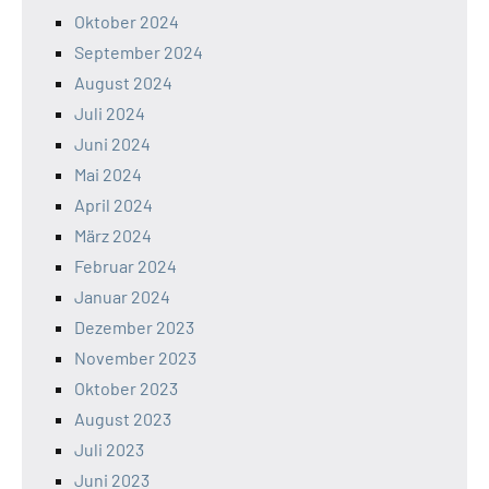
Oktober 2024
September 2024
August 2024
Juli 2024
Juni 2024
Mai 2024
April 2024
März 2024
Februar 2024
Januar 2024
Dezember 2023
November 2023
Oktober 2023
August 2023
Juli 2023
Juni 2023