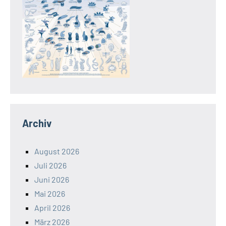
Archiv
August 2026
Juli 2026
Juni 2026
Mai 2026
April 2026
März 2026