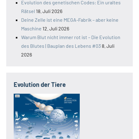
Evolution des genetischen Codes: Ein uraltes
Rätsel
18. Juli 2026
Deine Zelle ist eine MEGA-Fabrik – aber keine
Maschine
12. Juli 2026
Warum Blut nicht immer rot ist – Die Evolution
des Blutes | Bauplan des Lebens #03
8. Juli
2026
Evolution der Tiere