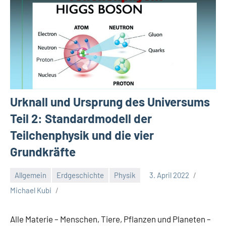
Urknall und Ursprung des Universums
Teil 2: Standardmodell der
Teilchenphysik und die vier
Grundkräfte
Allgemein
Erdgeschichte
Physik
3. April 2022
Michael Kubi
Alle Materie – Menschen, Tiere, Pflanzen und Planeten –