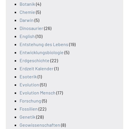
Botanik
(4)
Chemie
(5)
Darwin
(5)
Dinosaurier
(26)
English
(10)
Entstehung des Lebens
(19)
Entwicklungsbiologie
(5)
Erdgeschichte
(22)
Erdzeit Kalender
(1)
Esoterik
(1)
Evolution
(51)
Evolution Mensch
(17)
Forschung
(5)
Fossilien
(22)
Genetik
(28)
Geowissenschaften
(8)