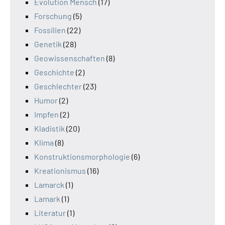
Evolution Mensch
(17)
Forschung
(5)
Fossilien
(22)
Genetik
(28)
Geowissenschaften
(8)
Geschichte
(2)
Geschlechter
(23)
Humor
(2)
Impfen
(2)
Kladistik
(20)
Klima
(8)
Konstruktionsmorphologie
(6)
Kreationismus
(16)
Lamarck
(1)
Lamark
(1)
Literatur
(1)