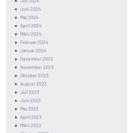
Juli 2024
Juni 2024
Mai 2024
April 2024
März 2024
Februar 2024
Januar 2024
Dezember 2023
November 2023
Oktober 2023
August 2023
Juli 2023
Juni 2023
Mai 2023
April 2023
März 2023