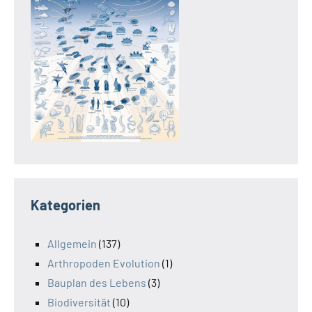
Kategorien
Allgemein
(137)
Arthropoden Evolution
(1)
Bauplan des Lebens
(3)
Biodiversität
(10)