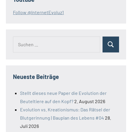
Follow @InternetEvoluz1
Suchen
Suchen
nach:
Neueste Beiträge
Stellt dieses neue Paper die Evolution der
Beuteltiere auf den Kopf?
2. August 2026
Evolution vs. Kreationismus: Das Rätsel der
Blutgerinnung | Bauplan des Lebens #04
28.
Juli 2026