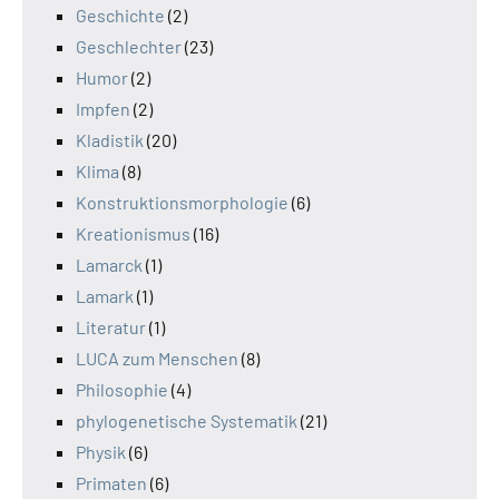
Geschichte
(2)
Geschlechter
(23)
Humor
(2)
Impfen
(2)
Kladistik
(20)
Klima
(8)
Konstruktionsmorphologie
(6)
Kreationismus
(16)
Lamarck
(1)
Lamark
(1)
Literatur
(1)
LUCA zum Menschen
(8)
Philosophie
(4)
phylogenetische Systematik
(21)
Physik
(6)
Primaten
(6)