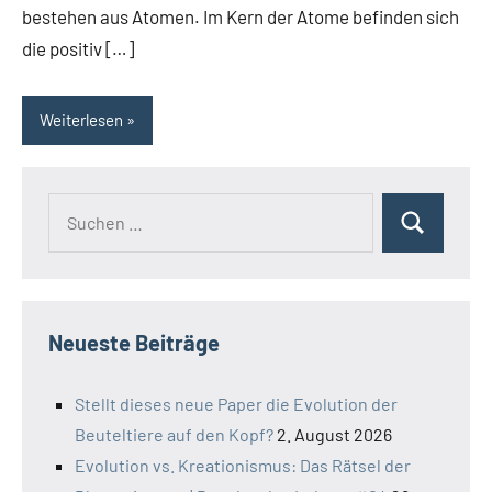
bestehen aus Atomen. Im Kern der Atome befinden sich
die positiv […]
Weiterlesen
Suchen
Suchen
nach:
Neueste Beiträge
Stellt dieses neue Paper die Evolution der
Beuteltiere auf den Kopf?
2. August 2026
Evolution vs. Kreationismus: Das Rätsel der