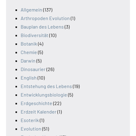
Allgemein
(137)
Arthropoden Evolution
(1)
Bauplan des Lebens
(3)
Biodiversität
(10)
Botanik
(4)
Chemie
(5)
Darwin
(5)
Dinosaurier
(26)
English
(10)
Entstehung des Lebens
(19)
Entwicklungsbiologie
(5)
Erdgeschichte
(22)
Erdzeit Kalender
(1)
Esoterik
(1)
Evolution
(51)