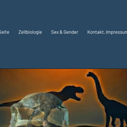
Seite
Zellbiologie
Sex & Gender
Kontakt, Impressu