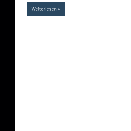
Weiterlesen