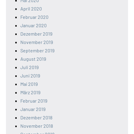
Mai 2020
April 2020
Februar 2020
Januar 2020
Dezember 2019
November 2019
September 2019
August 2019
Juli 2019
Juni 2019
Mai 2019
März 2019
Februar 2019
Januar 2019
Dezember 2018
November 2018