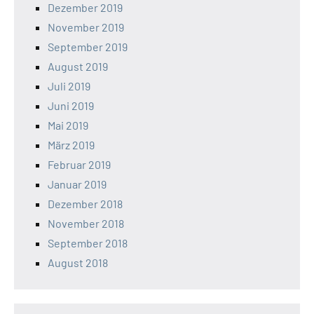
Dezember 2019
November 2019
September 2019
August 2019
Juli 2019
Juni 2019
Mai 2019
März 2019
Februar 2019
Januar 2019
Dezember 2018
November 2018
September 2018
August 2018