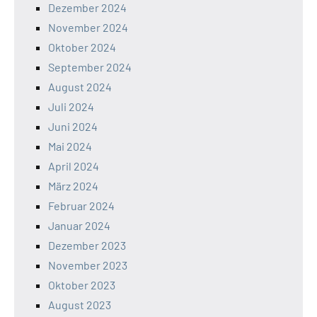
Dezember 2024
November 2024
Oktober 2024
September 2024
August 2024
Juli 2024
Juni 2024
Mai 2024
April 2024
März 2024
Februar 2024
Januar 2024
Dezember 2023
November 2023
Oktober 2023
August 2023