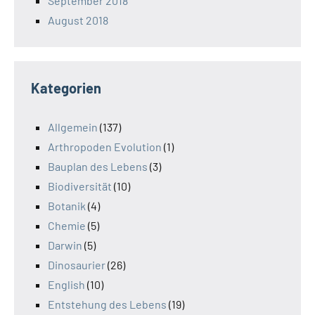
September 2018
August 2018
Kategorien
Allgemein
(137)
Arthropoden Evolution
(1)
Bauplan des Lebens
(3)
Biodiversität
(10)
Botanik
(4)
Chemie
(5)
Darwin
(5)
Dinosaurier
(26)
English
(10)
Entstehung des Lebens
(19)