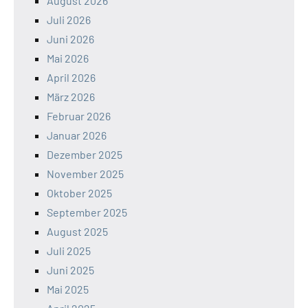
August 2026
Juli 2026
Juni 2026
Mai 2026
April 2026
März 2026
Februar 2026
Januar 2026
Dezember 2025
November 2025
Oktober 2025
September 2025
August 2025
Juli 2025
Juni 2025
Mai 2025