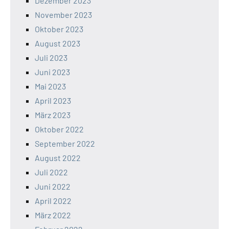
Dezember 2023
November 2023
Oktober 2023
August 2023
Juli 2023
Juni 2023
Mai 2023
April 2023
März 2023
Oktober 2022
September 2022
August 2022
Juli 2022
Juni 2022
April 2022
März 2022