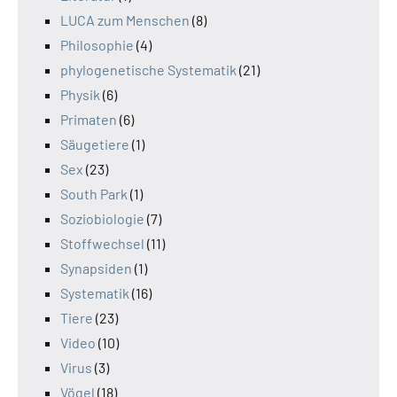
LUCA zum Menschen
(8)
Philosophie
(4)
phylogenetische Systematik
(21)
Physik
(6)
Primaten
(6)
Säugetiere
(1)
Sex
(23)
South Park
(1)
Soziobiologie
(7)
Stoffwechsel
(11)
Synapsiden
(1)
Systematik
(16)
Tiere
(23)
Video
(10)
Virus
(3)
Vögel
(18)