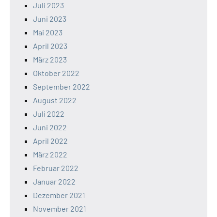
Juli 2023
Juni 2023
Mai 2023
April 2023
März 2023
Oktober 2022
September 2022
August 2022
Juli 2022
Juni 2022
April 2022
März 2022
Februar 2022
Januar 2022
Dezember 2021
November 2021