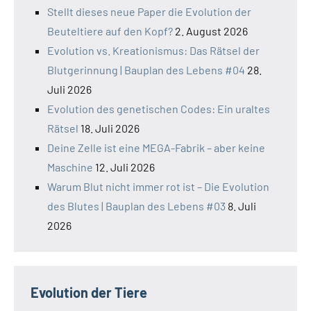
Stellt dieses neue Paper die Evolution der
Beuteltiere auf den Kopf?
2. August 2026
Evolution vs. Kreationismus: Das Rätsel der
Blutgerinnung | Bauplan des Lebens #04
28.
Juli 2026
Evolution des genetischen Codes: Ein uraltes
Rätsel
18. Juli 2026
Deine Zelle ist eine MEGA-Fabrik – aber keine
Maschine
12. Juli 2026
Warum Blut nicht immer rot ist – Die Evolution
des Blutes | Bauplan des Lebens #03
8. Juli
2026
Evolution der Tiere