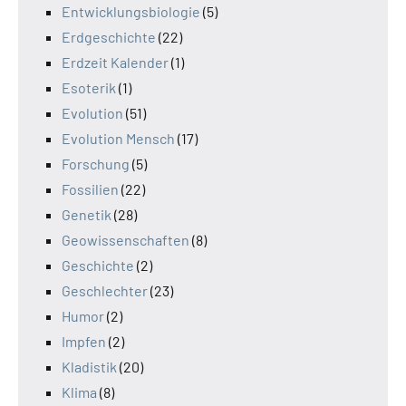
Entwicklungsbiologie
(5)
Erdgeschichte
(22)
Erdzeit Kalender
(1)
Esoterik
(1)
Evolution
(51)
Evolution Mensch
(17)
Forschung
(5)
Fossilien
(22)
Genetik
(28)
Geowissenschaften
(8)
Geschichte
(2)
Geschlechter
(23)
Humor
(2)
Impfen
(2)
Kladistik
(20)
Klima
(8)