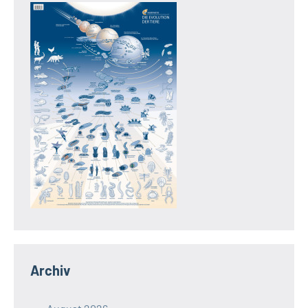
Archiv