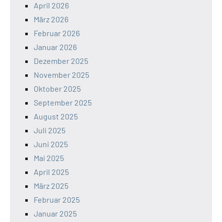
April 2026
März 2026
Februar 2026
Januar 2026
Dezember 2025
November 2025
Oktober 2025
September 2025
August 2025
Juli 2025
Juni 2025
Mai 2025
April 2025
März 2025
Februar 2025
Januar 2025