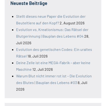
Neueste Beiträge
Stellt dieses neue Paper die Evolution der
Beuteltiere auf den Kopf?
2. August 2026
Evolution vs. Kreationismus: Das Rätsel der
Blutgerinnung | Bauplan des Lebens #04
28.
Juli 2026
Evolution des genetischen Codes: Ein uraltes
Rätsel
18. Juli 2026
Deine Zelle ist eine MEGA-Fabrik – aber keine
Maschine
12. Juli 2026
Warum Blut nicht immer rot ist – Die Evolution
des Blutes | Bauplan des Lebens #03
8. Juli
2026