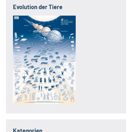
Evolution der Tiere
Kategorien