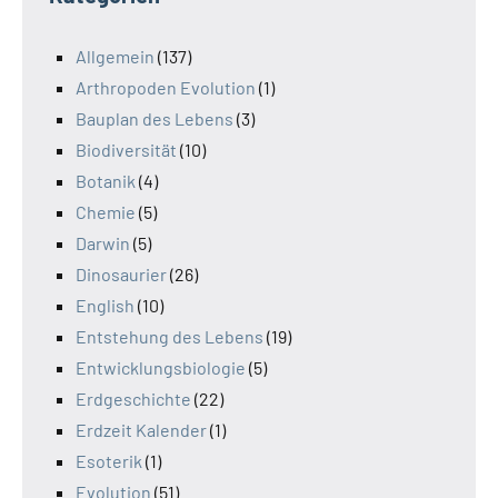
Allgemein
(137)
Arthropoden Evolution
(1)
Bauplan des Lebens
(3)
Biodiversität
(10)
Botanik
(4)
Chemie
(5)
Darwin
(5)
Dinosaurier
(26)
English
(10)
Entstehung des Lebens
(19)
Entwicklungsbiologie
(5)
Erdgeschichte
(22)
Erdzeit Kalender
(1)
Esoterik
(1)
Evolution
(51)