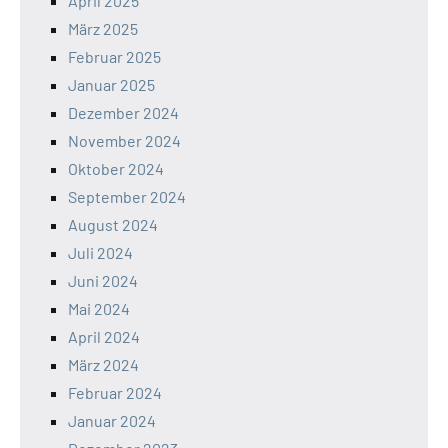
April 2025
März 2025
Februar 2025
Januar 2025
Dezember 2024
November 2024
Oktober 2024
September 2024
August 2024
Juli 2024
Juni 2024
Mai 2024
April 2024
März 2024
Februar 2024
Januar 2024