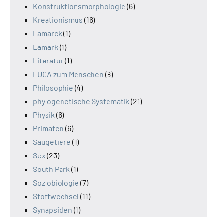
Konstruktionsmorphologie
(6)
Kreationismus
(16)
Lamarck
(1)
Lamark
(1)
Literatur
(1)
LUCA zum Menschen
(8)
Philosophie
(4)
phylogenetische Systematik
(21)
Physik
(6)
Primaten
(6)
Säugetiere
(1)
Sex
(23)
South Park
(1)
Soziobiologie
(7)
Stoffwechsel
(11)
Synapsiden
(1)