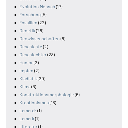
Evolution Mensch
(17)
Forschung
(5)
Fossilien
(22)
Genetik
(28)
Geowissenschaften
(8)
Geschichte
(2)
Geschlechter
(23)
Humor
(2)
Impfen
(2)
Kladistik
(20)
Klima
(8)
Konstruktionsmorphologie
(6)
Kreationismus
(16)
Lamarck
(1)
Lamark
(1)
Literatur
(1)