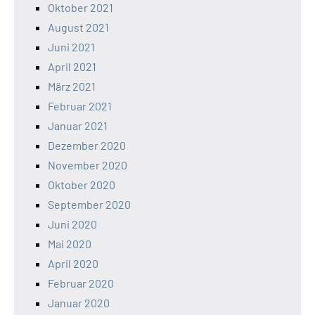
Oktober 2021
August 2021
Juni 2021
April 2021
März 2021
Februar 2021
Januar 2021
Dezember 2020
November 2020
Oktober 2020
September 2020
Juni 2020
Mai 2020
April 2020
Februar 2020
Januar 2020