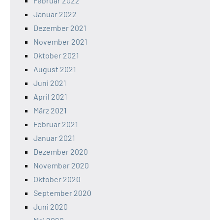
Februar 2022
Januar 2022
Dezember 2021
November 2021
Oktober 2021
August 2021
Juni 2021
April 2021
März 2021
Februar 2021
Januar 2021
Dezember 2020
November 2020
Oktober 2020
September 2020
Juni 2020