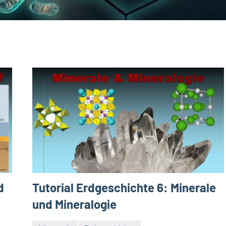
d
Tutorial Erdgeschichte 6: Minerale
und Mineralogie