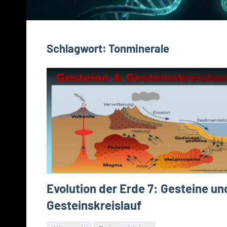
Schlagwort:
Tonminerale
Evolution der Erde 7: Gesteine un
Gesteinskreislauf