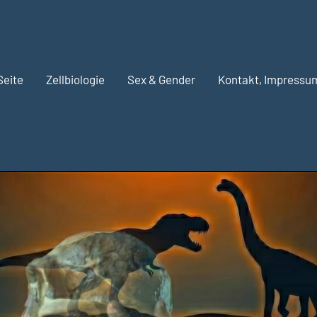
Seite
Zellbiologie
Sex & Gender
Kontakt, Impressu