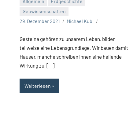
Allgemein
Erdgeschichte
Geowissenschaften
29. Dezember 2021
Michael Kubi
Gesteine gehören zu unserem Leben, bilden
teilweise eine Lebensgrundlage. Wir bauen damit
Häuser, manche schreiben ihnen eine heilende
Wirkung zu, […]
Weiterlesen