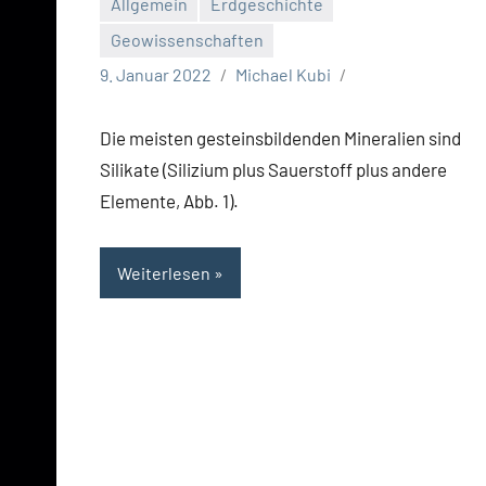
Allgemein
Erdgeschichte
Geowissenschaften
9. Januar 2022
Michael Kubi
Die meisten gesteinsbildenden Mineralien sind
Silikate (Silizium plus Sauerstoff plus andere
Elemente, Abb. 1).
Weiterlesen