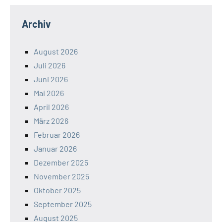
Archiv
August 2026
Juli 2026
Juni 2026
Mai 2026
April 2026
März 2026
Februar 2026
Januar 2026
Dezember 2025
November 2025
Oktober 2025
September 2025
August 2025