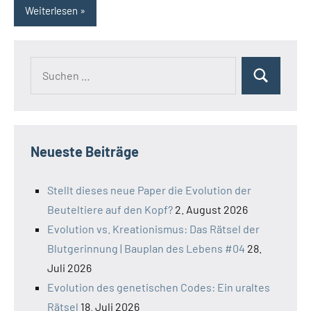
Weiterlesen
Suchen
Suchen
nach:
Neueste Beiträge
Stellt dieses neue Paper die Evolution der
Beuteltiere auf den Kopf?
2. August 2026
Evolution vs. Kreationismus: Das Rätsel der
Blutgerinnung | Bauplan des Lebens #04
28.
Juli 2026
Evolution des genetischen Codes: Ein uraltes
Rätsel
18. Juli 2026