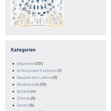
Kategorien
Allgemein
(137)
Arthropoden Evolution
(1)
Bauplan des Lebens
(3)
Biodiversität
(10)
Botanik
(4)
Chemie
(5)
Darwin
(5)