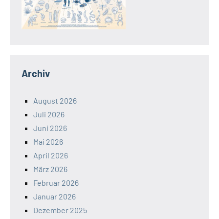
Archiv
August 2026
Juli 2026
Juni 2026
Mai 2026
April 2026
März 2026
Februar 2026
Januar 2026
Dezember 2025