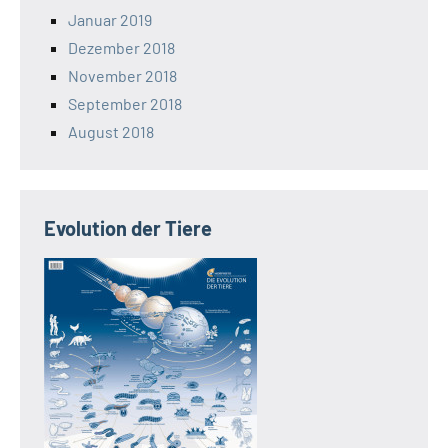
Januar 2019
Dezember 2018
November 2018
September 2018
August 2018
Evolution der Tiere