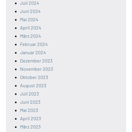
Juli 2024
Juni 2024
Mai 2024
April 2024
März 2024
Februar 2024
Januar 2024
Dezember 2023
November 2023
Oktober 2023
August 2023
Juli 2023
Juni 2023
Mai 2023
April 2023
März 2023