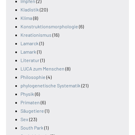
Impfen
(2)
Kladistik
(20)
Klima
(8)
Konstruktionsmorphologie
(6)
Kreationismus
(16)
Lamarck
(1)
Lamark
(1)
Literatur
(1)
LUCA zum Menschen
(8)
Philosophie
(4)
phylogenetische Systematik
(21)
Physik
(6)
Primaten
(6)
Säugetiere
(1)
Sex
(23)
South Park
(1)