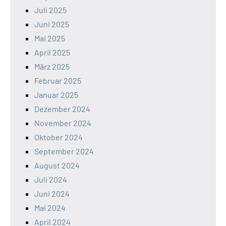
Juli 2025
Juni 2025
Mai 2025
April 2025
März 2025
Februar 2025
Januar 2025
Dezember 2024
November 2024
Oktober 2024
September 2024
August 2024
Juli 2024
Juni 2024
Mai 2024
April 2024