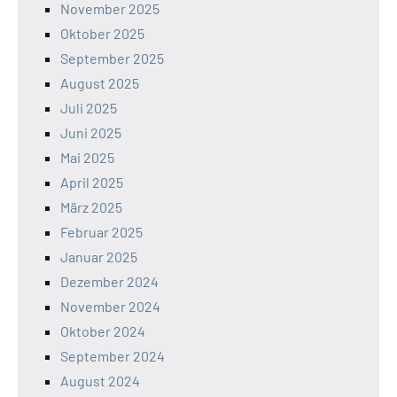
November 2025
Oktober 2025
September 2025
August 2025
Juli 2025
Juni 2025
Mai 2025
April 2025
März 2025
Februar 2025
Januar 2025
Dezember 2024
November 2024
Oktober 2024
September 2024
August 2024