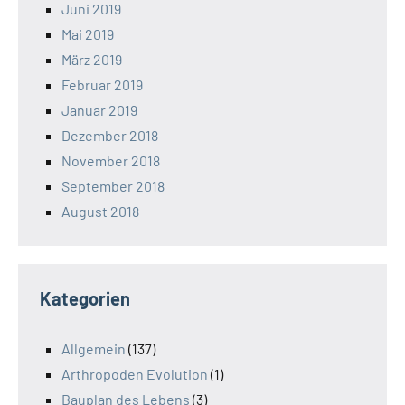
Juni 2019
Mai 2019
März 2019
Februar 2019
Januar 2019
Dezember 2018
November 2018
September 2018
August 2018
Kategorien
Allgemein
(137)
Arthropoden Evolution
(1)
Bauplan des Lebens
(3)