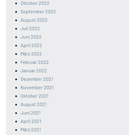
Oktober 2022
September 2022
August 2022
Juli 2022
Juni 2022
April 2022
März 2022
Februar 2022
Januar 2022
Dezember 2021
November 2021
Oktober 2021
August 2021
Juni 2021
April 2021
März 2021