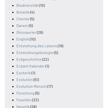
Biodiversität
(10)
Botanik
(4)
Chemie
(5)
Darwin
(5)
Dinosaurier
(26)
English
(10)
Entstehung des Lebens
(19)
Entwicklungsbiologie
(5)
Erdgeschichte
(22)
Erdzeit Kalender
(1)
Esoterik
(1)
Evolution
(51)
Evolution Mensch
(17)
Forschung
(5)
Fossilien
(22)
Genetik
(28)