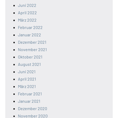
Juni 2022
April 2022
März 2022
Februar 2022
Januar 2022
Dezember 2021
November 2021
Oktober 2021
August 2021
Juni 2021
April 2021
März 2021
Februar 2021
Januar 2021
Dezember 2020
November 2020