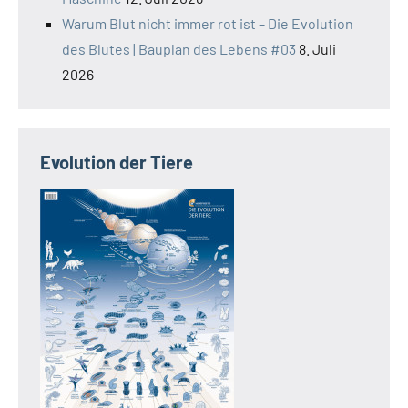
Warum Blut nicht immer rot ist – Die Evolution
des Blutes | Bauplan des Lebens #03
8. Juli
2026
Evolution der Tiere