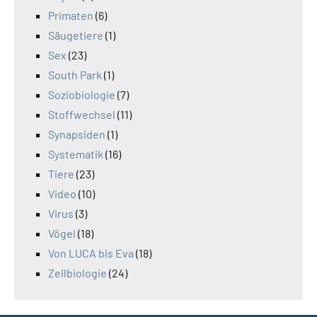
Primaten
(6)
Säugetiere
(1)
Sex
(23)
South Park
(1)
Soziobiologie
(7)
Stoffwechsel
(11)
Synapsiden
(1)
Systematik
(16)
Tiere
(23)
Video
(10)
Virus
(3)
Vögel
(18)
Von LUCA bis Eva
(18)
Zellbiologie
(24)