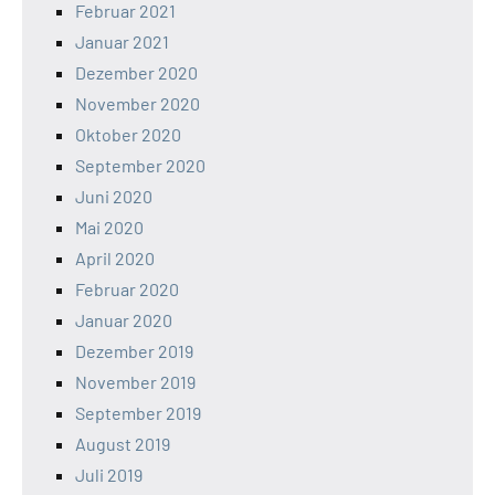
Februar 2021
Januar 2021
Dezember 2020
November 2020
Oktober 2020
September 2020
Juni 2020
Mai 2020
April 2020
Februar 2020
Januar 2020
Dezember 2019
November 2019
September 2019
August 2019
Juli 2019