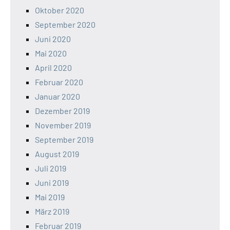
Oktober 2020
September 2020
Juni 2020
Mai 2020
April 2020
Februar 2020
Januar 2020
Dezember 2019
November 2019
September 2019
August 2019
Juli 2019
Juni 2019
Mai 2019
März 2019
Februar 2019