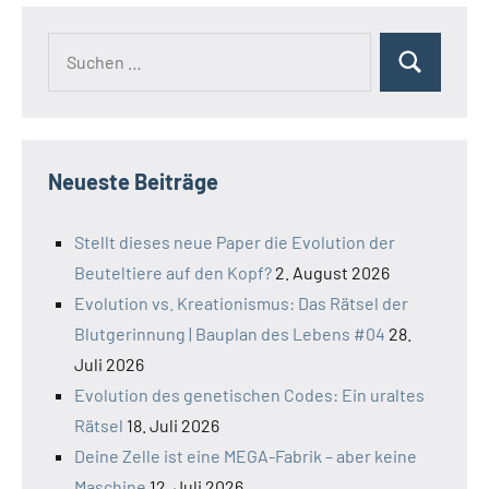
Suchen
Suchen
nach:
Neueste Beiträge
Stellt dieses neue Paper die Evolution der
Beuteltiere auf den Kopf?
2. August 2026
Evolution vs. Kreationismus: Das Rätsel der
Blutgerinnung | Bauplan des Lebens #04
28.
Juli 2026
Evolution des genetischen Codes: Ein uraltes
Rätsel
18. Juli 2026
Deine Zelle ist eine MEGA-Fabrik – aber keine
Maschine
12. Juli 2026