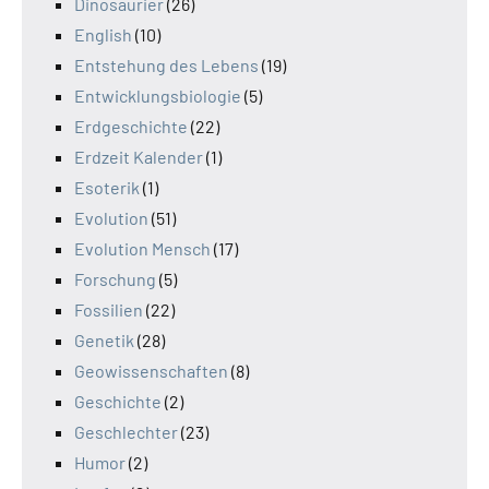
Dinosaurier
(26)
English
(10)
Entstehung des Lebens
(19)
Entwicklungsbiologie
(5)
Erdgeschichte
(22)
Erdzeit Kalender
(1)
Esoterik
(1)
Evolution
(51)
Evolution Mensch
(17)
Forschung
(5)
Fossilien
(22)
Genetik
(28)
Geowissenschaften
(8)
Geschichte
(2)
Geschlechter
(23)
Humor
(2)