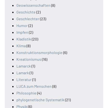
Geowissenschaften
(8)
Geschichte
(2)
Geschlechter
(23)
Humor
(2)
Impfen
(2)
Kladistik
(20)
Klima
(8)
Konstruktionsmorphologie
(6)
Kreationismus
(16)
Lamarck
(1)
Lamark
(1)
Literatur
(1)
LUCA zum Menschen
(8)
Philosophie
(4)
phylogenetische Systematik
(21)
Physik
(6)