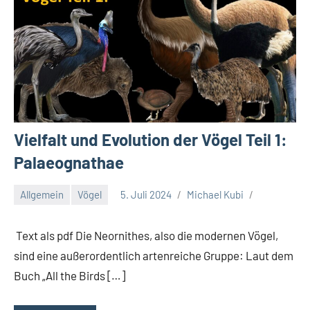
Vielfalt und Evolution der Vögel Teil 1:
Palaeognathae
Allgemein
Vögel
5. Juli 2024
Michael Kubi
Text als pdf Die Neornithes, also die modernen Vögel,
sind eine außerordentlich artenreiche Gruppe: Laut dem
Buch „All the Birds […]