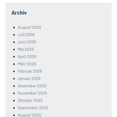
Archiv
August 2026
Juli 2026
Juni 2026
Mai 2026
April 2026
März 2026
Februar 2026
Januar 2026
Dezember 2025
November 2025
Oktober 2025
September 2025
August 2025