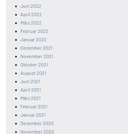
Juni 2022
April 2022
März 2022
Februar 2022
Januar 2022
Dezember 2021
November 2021
Oktober 2021
August 2021
Juni 2021
April 2021
März 2021
Februar 2021
Januar 2021
Dezember 2020
November 2020