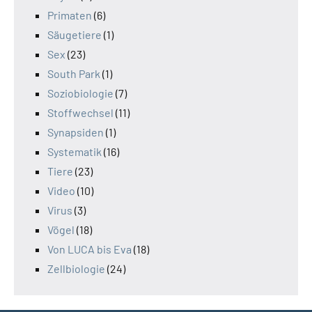
Primaten
(6)
Säugetiere
(1)
Sex
(23)
South Park
(1)
Soziobiologie
(7)
Stoffwechsel
(11)
Synapsiden
(1)
Systematik
(16)
Tiere
(23)
Video
(10)
Virus
(3)
Vögel
(18)
Von LUCA bis Eva
(18)
Zellbiologie
(24)