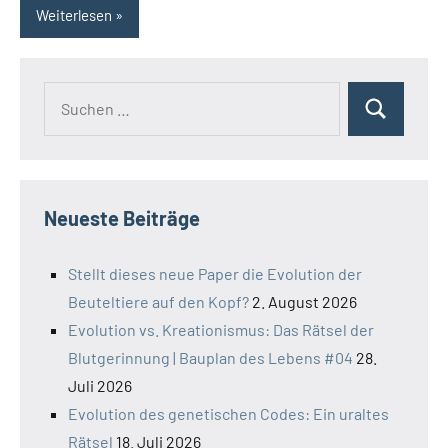
Weiterlesen
Suchen
Suchen
nach:
Neueste Beiträge
Stellt dieses neue Paper die Evolution der
Beuteltiere auf den Kopf?
2. August 2026
Evolution vs. Kreationismus: Das Rätsel der
Blutgerinnung | Bauplan des Lebens #04
28.
Juli 2026
Evolution des genetischen Codes: Ein uraltes
Rätsel
18. Juli 2026