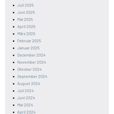
Juli 2025
Juni 2025
Mai 2025
April 2025
März 2025
Februar 2025
Januar 2025
Dezember 2024
November 2024
Oktober 2024
September 2024
August 2024
Juli 2024
Juni 2024
Mai 2024
April 2024