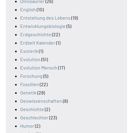
Dinosaurier
(26)
English
(10)
Entstehung des Lebens
(19)
Entwicklungsbiologie
(5)
Erdgeschichte
(22)
Erdzeit Kalender
(1)
Esoterik
(1)
Evolution
(51)
Evolution Mensch
(17)
Forschung
(5)
Fossilien
(22)
Genetik
(28)
Geowissenschaften
(8)
Geschichte
(2)
Geschlechter
(23)
Humor
(2)