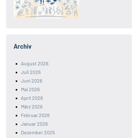
Archiv
August 2026
Juli 2026
Juni 2026
Mai 2026
April 2026
März 2026
Februar 2026
Januar 2026
Dezember 2025