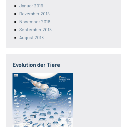
Januar 2019
Dezember 2018
November 2018
September 2018
August 2018
Evolution der Tiere