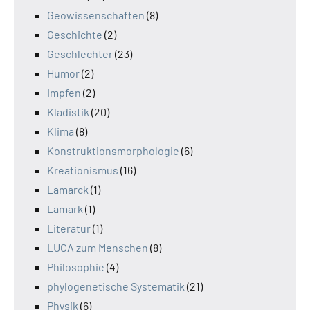
Geowissenschaften
(8)
Geschichte
(2)
Geschlechter
(23)
Humor
(2)
Impfen
(2)
Kladistik
(20)
Klima
(8)
Konstruktionsmorphologie
(6)
Kreationismus
(16)
Lamarck
(1)
Lamark
(1)
Literatur
(1)
LUCA zum Menschen
(8)
Philosophie
(4)
phylogenetische Systematik
(21)
Physik
(6)