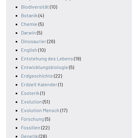
Biodiversität
(10)
Botanik
(4)
Chemie
(5)
Darwin
(5)
Dinosaurier
(26)
English
(10)
Entstehung des Lebens
(19)
Entwicklungsbiologie
(5)
Erdgeschichte
(22)
Erdzeit Kalender
(1)
Esoterik
(1)
Evolution
(51)
Evolution Mensch
(17)
Forschung
(5)
Fossilien
(22)
Genetik
(28)