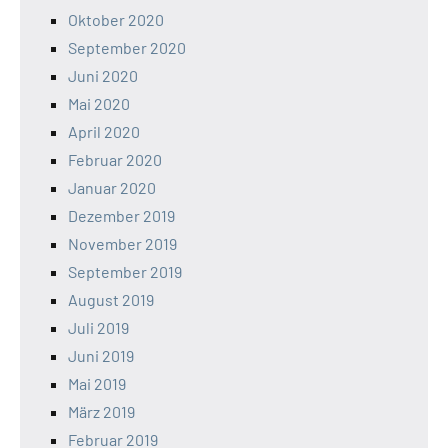
Oktober 2020
September 2020
Juni 2020
Mai 2020
April 2020
Februar 2020
Januar 2020
Dezember 2019
November 2019
September 2019
August 2019
Juli 2019
Juni 2019
Mai 2019
März 2019
Februar 2019