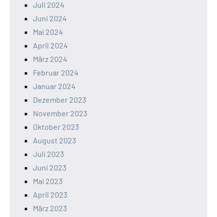
Juli 2024
Juni 2024
Mai 2024
April 2024
März 2024
Februar 2024
Januar 2024
Dezember 2023
November 2023
Oktober 2023
August 2023
Juli 2023
Juni 2023
Mai 2023
April 2023
März 2023