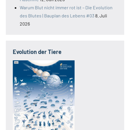
Warum Blut nicht immer rot ist – Die Evolution
des Blutes | Bauplan des Lebens #03
8. Juli
2026
Evolution der Tiere