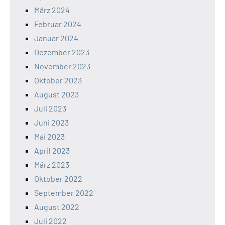
März 2024
Februar 2024
Januar 2024
Dezember 2023
November 2023
Oktober 2023
August 2023
Juli 2023
Juni 2023
Mai 2023
April 2023
März 2023
Oktober 2022
September 2022
August 2022
Juli 2022