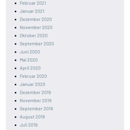
Februar 2021
Januar 2021
Dezember 2020
November 2020
Oktober 2020
September 2020
Juni 2020
Mai 2020
April 2020
Februar 2020
Januar 2020
Dezember 2019
November 2019
September 2019
August 2019
Juli 2019