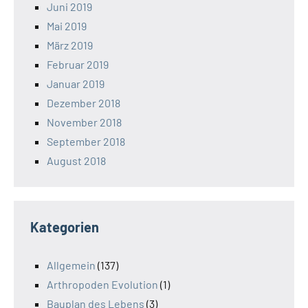
Juni 2019
Mai 2019
März 2019
Februar 2019
Januar 2019
Dezember 2018
November 2018
September 2018
August 2018
Kategorien
Allgemein
(137)
Arthropoden Evolution
(1)
Bauplan des Lebens
(3)