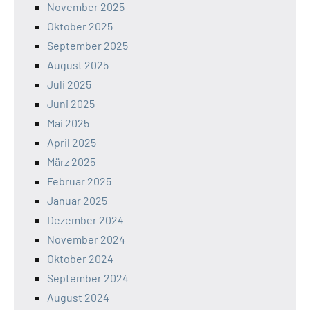
November 2025
Oktober 2025
September 2025
August 2025
Juli 2025
Juni 2025
Mai 2025
April 2025
März 2025
Februar 2025
Januar 2025
Dezember 2024
November 2024
Oktober 2024
September 2024
August 2024