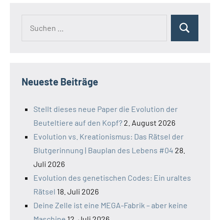
Suchen
Suchen
nach:
Neueste Beiträge
Stellt dieses neue Paper die Evolution der
Beuteltiere auf den Kopf?
2. August 2026
Evolution vs. Kreationismus: Das Rätsel der
Blutgerinnung | Bauplan des Lebens #04
28.
Juli 2026
Evolution des genetischen Codes: Ein uraltes
Rätsel
18. Juli 2026
Deine Zelle ist eine MEGA-Fabrik – aber keine
Maschine
12. Juli 2026