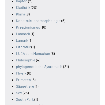
Impfen
(2)
Kladistik
(20)
Klima
(8)
Konstruktionsmorphologie
(6)
Kreationismus
(16)
Lamarck
(1)
Lamark
(1)
Literatur
(1)
LUCA zum Menschen
(8)
Philosophie
(4)
phylogenetische Systematik
(21)
Physik
(6)
Primaten
(6)
Säugetiere
(1)
Sex
(23)
South Park
(1)