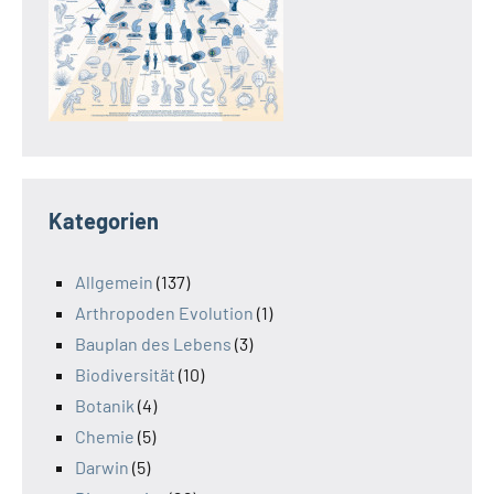
Kategorien
Allgemein
(137)
Arthropoden Evolution
(1)
Bauplan des Lebens
(3)
Biodiversität
(10)
Botanik
(4)
Chemie
(5)
Darwin
(5)