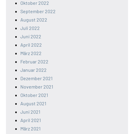
Oktober 2022
September 2022
August 2022
Juli 2022
Juni 2022
April 2022
März 2022
Februar 2022
Januar 2022
Dezember 2021
November 2021
Oktober 2021
August 2021
Juni 2021
April 2021
März 2021