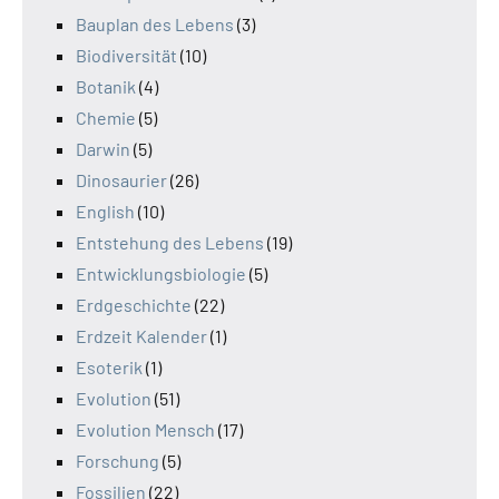
Bauplan des Lebens
(3)
Biodiversität
(10)
Botanik
(4)
Chemie
(5)
Darwin
(5)
Dinosaurier
(26)
English
(10)
Entstehung des Lebens
(19)
Entwicklungsbiologie
(5)
Erdgeschichte
(22)
Erdzeit Kalender
(1)
Esoterik
(1)
Evolution
(51)
Evolution Mensch
(17)
Forschung
(5)
Fossilien
(22)