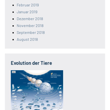
Februar 2019
Januar 2019
Dezember 2018
November 2018
September 2018
August 2018
Evolution der Tiere