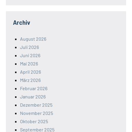
Archiv
August 2026
Juli 2026
Juni 2026
Mai 2026
April 2026
März 2026
Februar 2026
Januar 2026
Dezember 2025
November 2025
Oktober 2025
September 2025