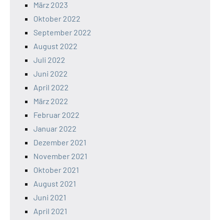
März 2023
Oktober 2022
September 2022
August 2022
Juli 2022
Juni 2022
April 2022
März 2022
Februar 2022
Januar 2022
Dezember 2021
November 2021
Oktober 2021
August 2021
Juni 2021
April 2021