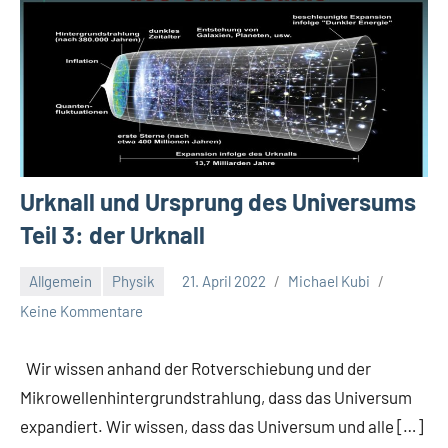
Urknall und Ursprung des Universums
Teil 3: der Urknall
Allgemein
Physik
21. April 2022
Michael Kubi
Keine Kommentare
Wir wissen anhand der Rotverschiebung und der
Mikrowellenhintergrundstrahlung, dass das Universum
expandiert. Wir wissen, dass das Universum und alle […]