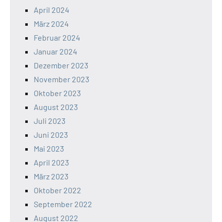
April 2024
März 2024
Februar 2024
Januar 2024
Dezember 2023
November 2023
Oktober 2023
August 2023
Juli 2023
Juni 2023
Mai 2023
April 2023
März 2023
Oktober 2022
September 2022
August 2022