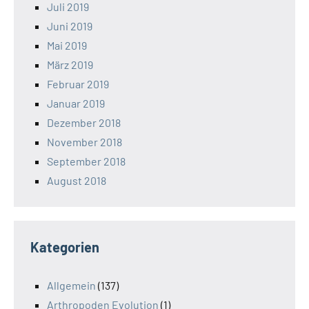
Juli 2019
Juni 2019
Mai 2019
März 2019
Februar 2019
Januar 2019
Dezember 2018
November 2018
September 2018
August 2018
Kategorien
Allgemein
(137)
Arthropoden Evolution
(1)