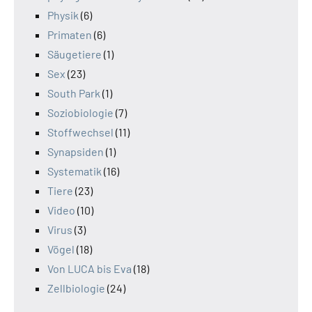
Physik
(6)
Primaten
(6)
Säugetiere
(1)
Sex
(23)
South Park
(1)
Soziobiologie
(7)
Stoffwechsel
(11)
Synapsiden
(1)
Systematik
(16)
Tiere
(23)
Video
(10)
Virus
(3)
Vögel
(18)
Von LUCA bis Eva
(18)
Zellbiologie
(24)