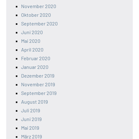
November 2020
Oktober 2020
September 2020
Juni 2020
Mai 2020
April 2020
Februar 2020
Januar 2020
Dezember 2019
November 2019
September 2019
August 2019
Juli 2019
Juni 2019
Mai 2019
März 2019