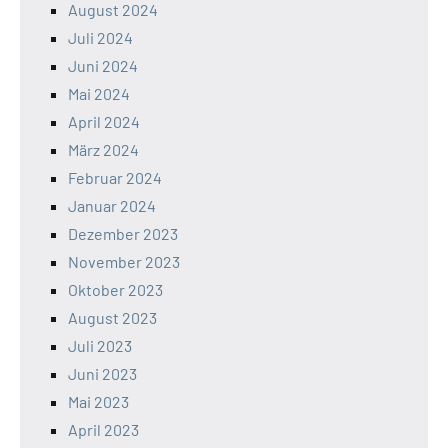
August 2024
Juli 2024
Juni 2024
Mai 2024
April 2024
März 2024
Februar 2024
Januar 2024
Dezember 2023
November 2023
Oktober 2023
August 2023
Juli 2023
Juni 2023
Mai 2023
April 2023