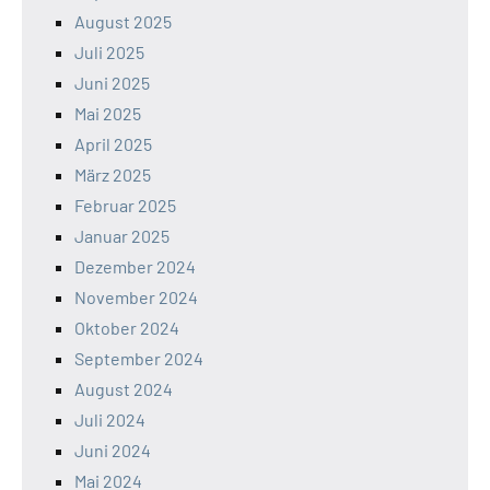
August 2025
Juli 2025
Juni 2025
Mai 2025
April 2025
März 2025
Februar 2025
Januar 2025
Dezember 2024
November 2024
Oktober 2024
September 2024
August 2024
Juli 2024
Juni 2024
Mai 2024