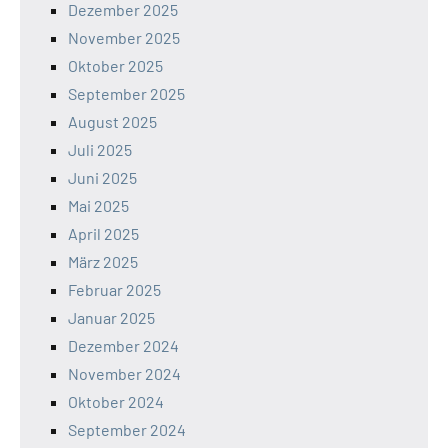
Dezember 2025
November 2025
Oktober 2025
September 2025
August 2025
Juli 2025
Juni 2025
Mai 2025
April 2025
März 2025
Februar 2025
Januar 2025
Dezember 2024
November 2024
Oktober 2024
September 2024