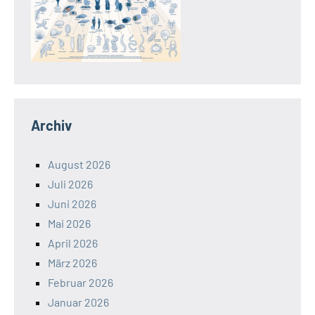
Archiv
August 2026
Juli 2026
Juni 2026
Mai 2026
April 2026
März 2026
Februar 2026
Januar 2026