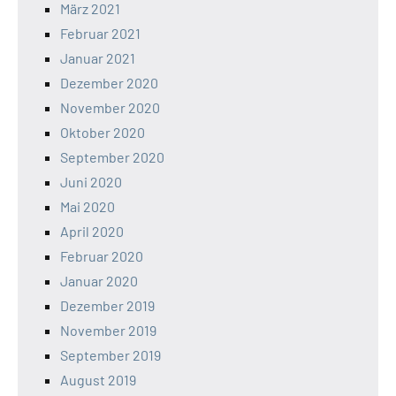
März 2021
Februar 2021
Januar 2021
Dezember 2020
November 2020
Oktober 2020
September 2020
Juni 2020
Mai 2020
April 2020
Februar 2020
Januar 2020
Dezember 2019
November 2019
September 2019
August 2019