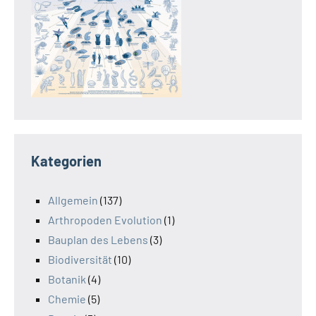
Kategorien
Allgemein
(137)
Arthropoden Evolution
(1)
Bauplan des Lebens
(3)
Biodiversität
(10)
Botanik
(4)
Chemie
(5)