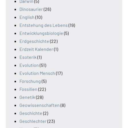
Darwin
(5)
Dinosaurier
(26)
English
(10)
Entstehung des Lebens
(19)
Entwicklungsbiologie
(5)
Erdgeschichte
(22)
Erdzeit Kalender
(1)
Esoterik
(1)
Evolution
(51)
Evolution Mensch
(17)
Forschung
(5)
Fossilien
(22)
Genetik
(28)
Geowissenschaften
(8)
Geschichte
(2)
Geschlechter
(23)