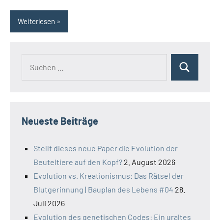
Weiterlesen
Suchen
Suchen
nach:
Neueste Beiträge
Stellt dieses neue Paper die Evolution der
Beuteltiere auf den Kopf?
2. August 2026
Evolution vs. Kreationismus: Das Rätsel der
Blutgerinnung | Bauplan des Lebens #04
28.
Juli 2026
Evolution des genetischen Codes: Ein uraltes