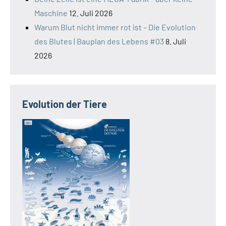
Maschine
12. Juli 2026
Warum Blut nicht immer rot ist – Die Evolution
des Blutes | Bauplan des Lebens #03
8. Juli
2026
Evolution der Tiere