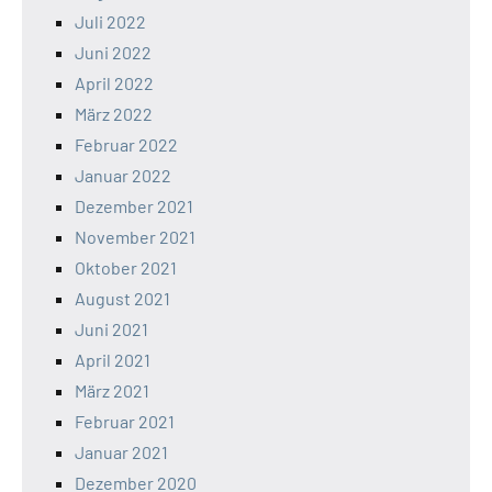
Juli 2022
Juni 2022
April 2022
März 2022
Februar 2022
Januar 2022
Dezember 2021
November 2021
Oktober 2021
August 2021
Juni 2021
April 2021
März 2021
Februar 2021
Januar 2021
Dezember 2020