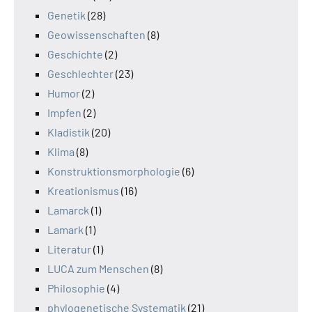
Genetik
(28)
Geowissenschaften
(8)
Geschichte
(2)
Geschlechter
(23)
Humor
(2)
Impfen
(2)
Kladistik
(20)
Klima
(8)
Konstruktionsmorphologie
(6)
Kreationismus
(16)
Lamarck
(1)
Lamark
(1)
Literatur
(1)
LUCA zum Menschen
(8)
Philosophie
(4)
phylogenetische Systematik
(21)