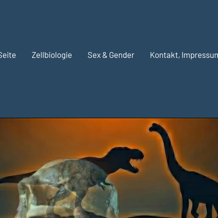
Seite
Zellbiologie
Sex & Gender
Kontakt, Impressu