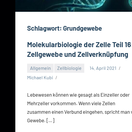
Schlagwort:
Grundgewebe
Molekularbiologie der Zelle Teil 16
Zellgewebe und Zellverknüpfung
Allgemein
Zellbiologie
14. April 2021
Michael Kubi
Lebewesen können wie gesagt als Einzeller oder
Mehrzeller vorkommen. Wenn viele Zellen
zusammen einen Verbund eingehen, spricht man 
Gewebe. […]