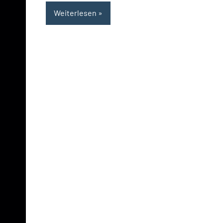
Weiterlesen