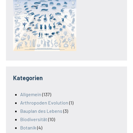
Kategorien
Allgemein
(137)
Arthropoden Evolution
(1)
Bauplan des Lebens
(3)
Biodiversität
(10)
Botanik
(4)