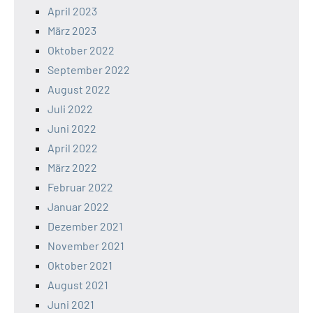
April 2023
März 2023
Oktober 2022
September 2022
August 2022
Juli 2022
Juni 2022
April 2022
März 2022
Februar 2022
Januar 2022
Dezember 2021
November 2021
Oktober 2021
August 2021
Juni 2021