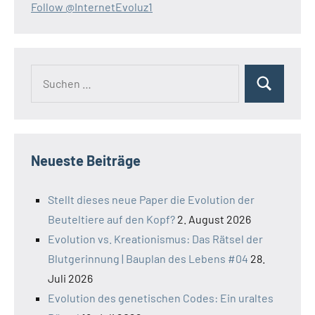
Follow @InternetEvoluz1
Suchen
Suchen
nach:
Neueste Beiträge
Stellt dieses neue Paper die Evolution der
Beuteltiere auf den Kopf?
2. August 2026
Evolution vs. Kreationismus: Das Rätsel der
Blutgerinnung | Bauplan des Lebens #04
28.
Juli 2026
Evolution des genetischen Codes: Ein uraltes