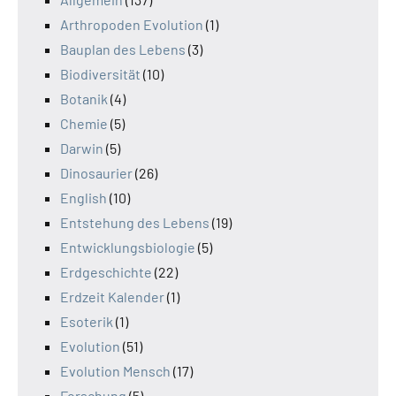
Arthropoden Evolution
(1)
Bauplan des Lebens
(3)
Biodiversität
(10)
Botanik
(4)
Chemie
(5)
Darwin
(5)
Dinosaurier
(26)
English
(10)
Entstehung des Lebens
(19)
Entwicklungsbiologie
(5)
Erdgeschichte
(22)
Erdzeit Kalender
(1)
Esoterik
(1)
Evolution
(51)
Evolution Mensch
(17)
Forschung
(5)