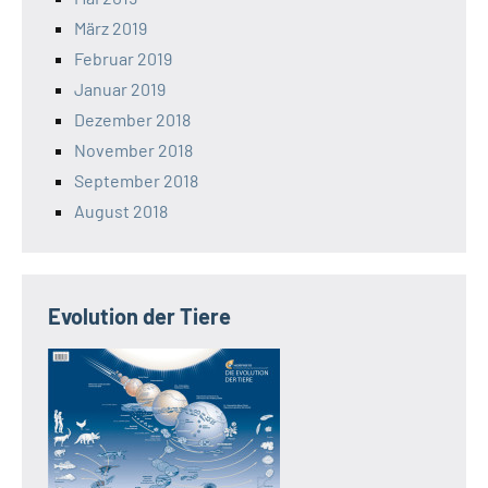
März 2019
Februar 2019
Januar 2019
Dezember 2018
November 2018
September 2018
August 2018
Evolution der Tiere