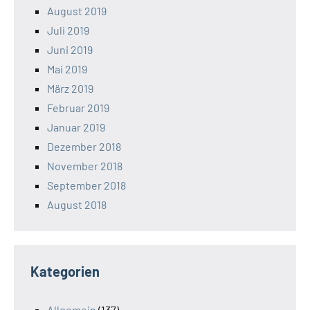
August 2019
Juli 2019
Juni 2019
Mai 2019
März 2019
Februar 2019
Januar 2019
Dezember 2018
November 2018
September 2018
August 2018
Kategorien
Allgemein
(137)