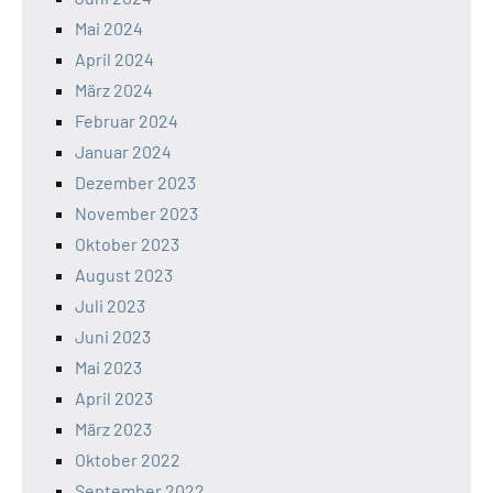
Mai 2024
April 2024
März 2024
Februar 2024
Januar 2024
Dezember 2023
November 2023
Oktober 2023
August 2023
Juli 2023
Juni 2023
Mai 2023
April 2023
März 2023
Oktober 2022
September 2022