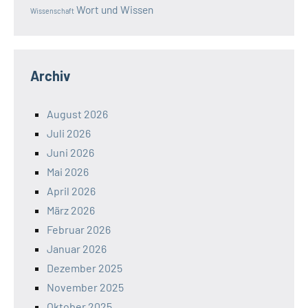
Wort und Wissen
Wissenschaft
Archiv
August 2026
Juli 2026
Juni 2026
Mai 2026
April 2026
März 2026
Februar 2026
Januar 2026
Dezember 2025
November 2025
Oktober 2025