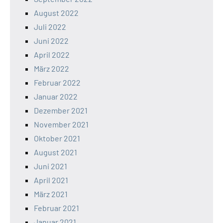
August 2022
Juli 2022
Juni 2022
April 2022
März 2022
Februar 2022
Januar 2022
Dezember 2021
November 2021
Oktober 2021
August 2021
Juni 2021
April 2021
März 2021
Februar 2021
Januar 2021