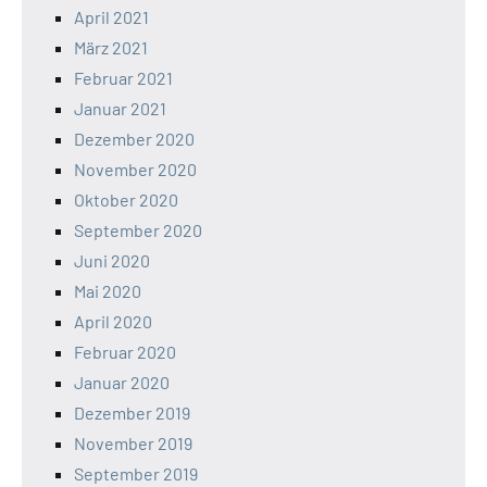
April 2021
März 2021
Februar 2021
Januar 2021
Dezember 2020
November 2020
Oktober 2020
September 2020
Juni 2020
Mai 2020
April 2020
Februar 2020
Januar 2020
Dezember 2019
November 2019
September 2019