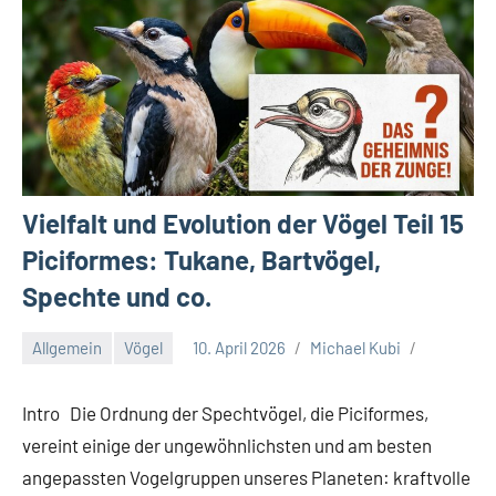
Vielfalt und Evolution der Vögel Teil 15
Piciformes: Tukane, Bartvögel,
Spechte und co.
Allgemein
Vögel
10. April 2026
Michael Kubi
Intro Die Ordnung der Spechtvögel, die Piciformes,
vereint einige der ungewöhnlichsten und am besten
angepassten Vogelgruppen unseres Planeten: kraftvolle