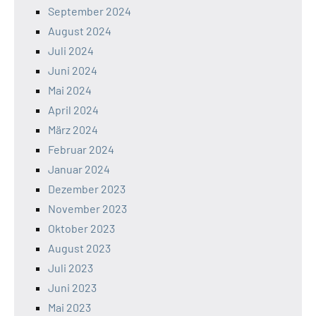
September 2024
August 2024
Juli 2024
Juni 2024
Mai 2024
April 2024
März 2024
Februar 2024
Januar 2024
Dezember 2023
November 2023
Oktober 2023
August 2023
Juli 2023
Juni 2023
Mai 2023