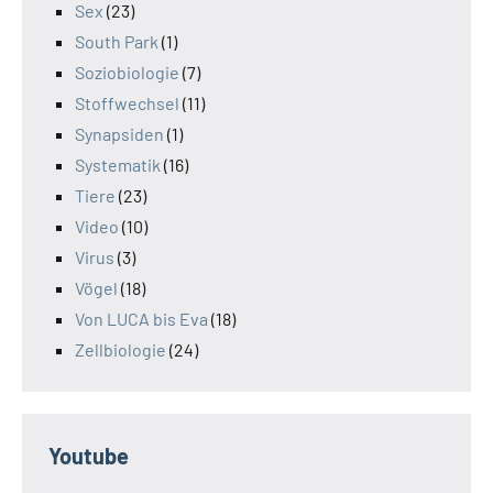
Sex
(23)
South Park
(1)
Soziobiologie
(7)
Stoffwechsel
(11)
Synapsiden
(1)
Systematik
(16)
Tiere
(23)
Video
(10)
Virus
(3)
Vögel
(18)
Von LUCA bis Eva
(18)
Zellbiologie
(24)
Youtube