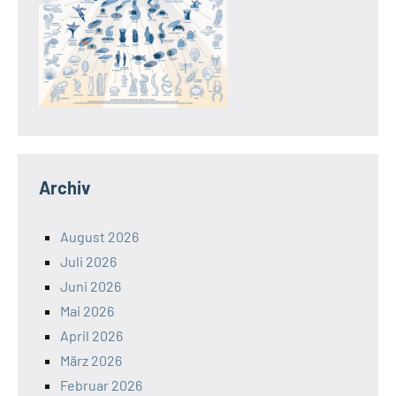
Archiv
August 2026
Juli 2026
Juni 2026
Mai 2026
April 2026
März 2026
Februar 2026