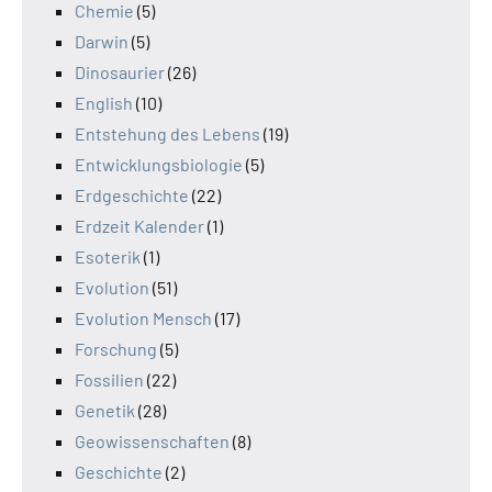
Chemie
(5)
Darwin
(5)
Dinosaurier
(26)
English
(10)
Entstehung des Lebens
(19)
Entwicklungsbiologie
(5)
Erdgeschichte
(22)
Erdzeit Kalender
(1)
Esoterik
(1)
Evolution
(51)
Evolution Mensch
(17)
Forschung
(5)
Fossilien
(22)
Genetik
(28)
Geowissenschaften
(8)
Geschichte
(2)