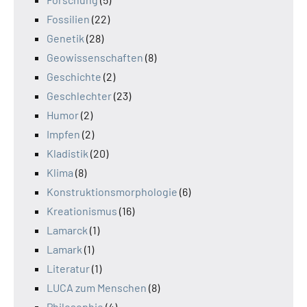
Fossilien
(22)
Genetik
(28)
Geowissenschaften
(8)
Geschichte
(2)
Geschlechter
(23)
Humor
(2)
Impfen
(2)
Kladistik
(20)
Klima
(8)
Konstruktionsmorphologie
(6)
Kreationismus
(16)
Lamarck
(1)
Lamark
(1)
Literatur
(1)
LUCA zum Menschen
(8)
Philosophie
(4)