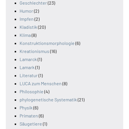
Geschlechter
(23)
Humor
(2)
Impfen
(2)
Kladistik
(20)
Klima
(8)
Konstruktionsmorphologie
(6)
Kreationismus
(16)
Lamarck
(1)
Lamark
(1)
Literatur
(1)
LUCA zum Menschen
(8)
Philosophie
(4)
phylogenetische Systematik
(21)
Physik
(6)
Primaten
(6)
Säugetiere
(1)