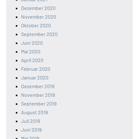
Dezember 2020
November 2020
Oktober 2020
September 2020
Juni 2020
Mai 2020
April 2020
Februar 2020
Januar 2020
Dezember 2019
November 2019
September 2019
August 2019
Juli 2019
Juni 2019
Mai 2019