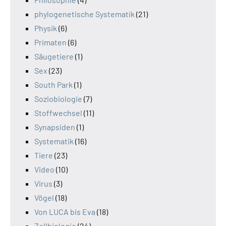
phylogenetische Systematik
(21)
Physik
(6)
Primaten
(6)
Säugetiere
(1)
Sex
(23)
South Park
(1)
Soziobiologie
(7)
Stoffwechsel
(11)
Synapsiden
(1)
Systematik
(16)
Tiere
(23)
Video
(10)
Virus
(3)
Vögel
(18)
Von LUCA bis Eva
(18)
Zellbiologie
(24)