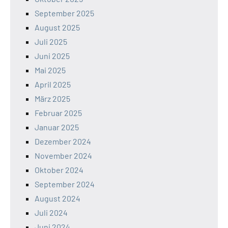
September 2025
August 2025
Juli 2025
Juni 2025
Mai 2025
April 2025
März 2025
Februar 2025
Januar 2025
Dezember 2024
November 2024
Oktober 2024
September 2024
August 2024
Juli 2024
Juni 2024