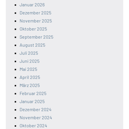
Januar 2026
Dezember 2025
November 2025
Oktober 2025
September 2025
August 2025
Juli 2025
Juni 2025
Mai 2025
April 2025
März 2025
Februar 2025
Januar 2025
Dezember 2024
November 2024
Oktober 2024