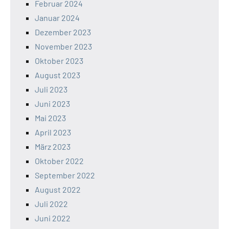
Februar 2024
Januar 2024
Dezember 2023
November 2023
Oktober 2023
August 2023
Juli 2023
Juni 2023
Mai 2023
April 2023
März 2023
Oktober 2022
September 2022
August 2022
Juli 2022
Juni 2022