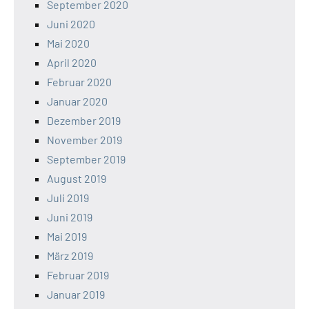
September 2020
Juni 2020
Mai 2020
April 2020
Februar 2020
Januar 2020
Dezember 2019
November 2019
September 2019
August 2019
Juli 2019
Juni 2019
Mai 2019
März 2019
Februar 2019
Januar 2019