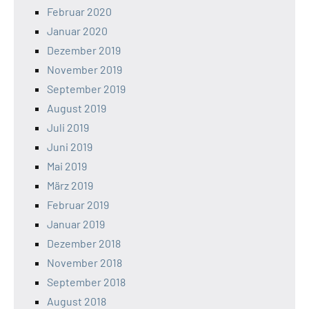
Februar 2020
Januar 2020
Dezember 2019
November 2019
September 2019
August 2019
Juli 2019
Juni 2019
Mai 2019
März 2019
Februar 2019
Januar 2019
Dezember 2018
November 2018
September 2018
August 2018