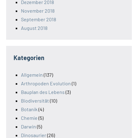
Dezember 2018
November 2018
September 2018
August 2018
Kategorien
Allgemein
(137)
Arthropoden Evolution
(1)
Bauplan des Lebens
(3)
Biodiversität
(10)
Botanik
(4)
Chemie
(5)
Darwin
(5)
Dinosaurier
(26)