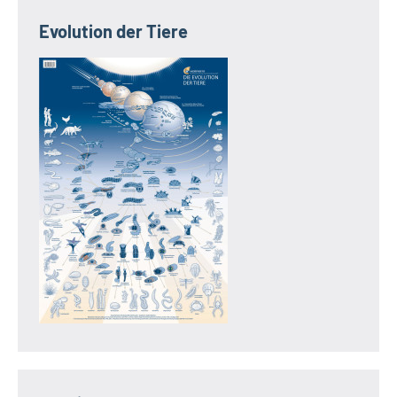
Evolution der Tiere