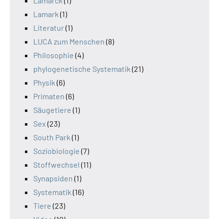
Lamarck
(1)
Lamark
(1)
Literatur
(1)
LUCA zum Menschen
(8)
Philosophie
(4)
phylogenetische Systematik
(21)
Physik
(6)
Primaten
(6)
Säugetiere
(1)
Sex
(23)
South Park
(1)
Soziobiologie
(7)
Stoffwechsel
(11)
Synapsiden
(1)
Systematik
(16)
Tiere
(23)