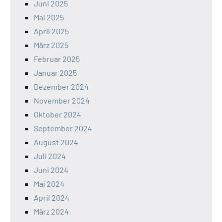
Juni 2025
Mai 2025
April 2025
März 2025
Februar 2025
Januar 2025
Dezember 2024
November 2024
Oktober 2024
September 2024
August 2024
Juli 2024
Juni 2024
Mai 2024
April 2024
März 2024