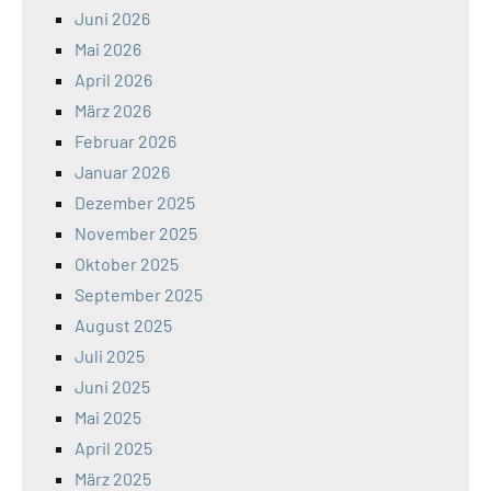
Juni 2026
Mai 2026
April 2026
März 2026
Februar 2026
Januar 2026
Dezember 2025
November 2025
Oktober 2025
September 2025
August 2025
Juli 2025
Juni 2025
Mai 2025
April 2025
März 2025