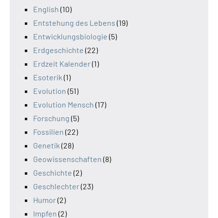
English
(10)
Entstehung des Lebens
(19)
Entwicklungsbiologie
(5)
Erdgeschichte
(22)
Erdzeit Kalender
(1)
Esoterik
(1)
Evolution
(51)
Evolution Mensch
(17)
Forschung
(5)
Fossilien
(22)
Genetik
(28)
Geowissenschaften
(8)
Geschichte
(2)
Geschlechter
(23)
Humor
(2)
Impfen
(2)