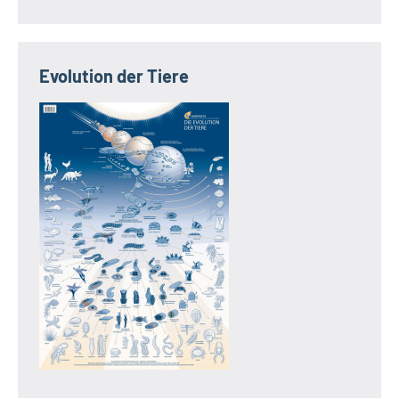
Evolution der Tiere