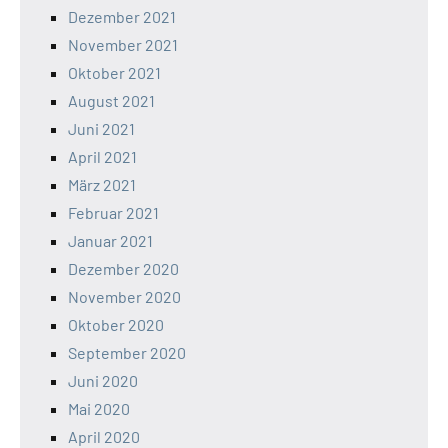
Dezember 2021
November 2021
Oktober 2021
August 2021
Juni 2021
April 2021
März 2021
Februar 2021
Januar 2021
Dezember 2020
November 2020
Oktober 2020
September 2020
Juni 2020
Mai 2020
April 2020