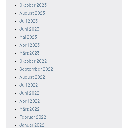
Oktober 2023
August 2023
Juli 2023
Juni 2023
Mai 2023
April 2023
März 2023
Oktober 2022
September 2022
August 2022
Juli 2022
Juni 2022
April 2022
März 2022
Februar 2022
Januar 2022