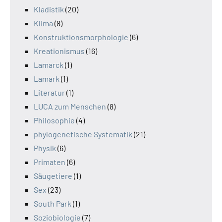
Kladistik
(20)
Klima
(8)
Konstruktionsmorphologie
(6)
Kreationismus
(16)
Lamarck
(1)
Lamark
(1)
Literatur
(1)
LUCA zum Menschen
(8)
Philosophie
(4)
phylogenetische Systematik
(21)
Physik
(6)
Primaten
(6)
Säugetiere
(1)
Sex
(23)
South Park
(1)
Soziobiologie
(7)