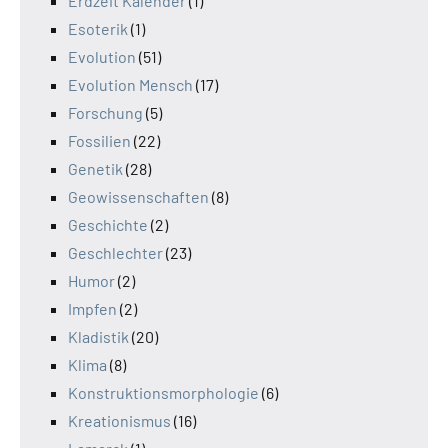
Erdzeit Kalender
(1)
Esoterik
(1)
Evolution
(51)
Evolution Mensch
(17)
Forschung
(5)
Fossilien
(22)
Genetik
(28)
Geowissenschaften
(8)
Geschichte
(2)
Geschlechter
(23)
Humor
(2)
Impfen
(2)
Kladistik
(20)
Klima
(8)
Konstruktionsmorphologie
(6)
Kreationismus
(16)