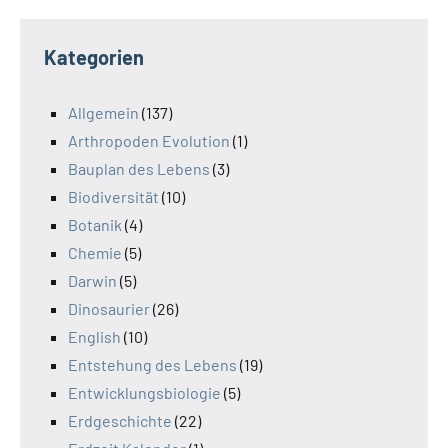
Kategorien
Allgemein
(137)
Arthropoden Evolution
(1)
Bauplan des Lebens
(3)
Biodiversität
(10)
Botanik
(4)
Chemie
(5)
Darwin
(5)
Dinosaurier
(26)
English
(10)
Entstehung des Lebens
(19)
Entwicklungsbiologie
(5)
Erdgeschichte
(22)