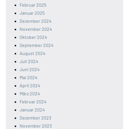
Februar 2025
Januar 2025
Dezember 2024
November 2024
Oktober 2024
September 2024
August 2024
Juli 2024
Juni 2024
Mai 2024
April 2024
März 2024
Februar 2024
Januar 2024
Dezember 2023
November 2023