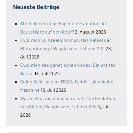
Neueste Beiträge
Stellt dieses neue Paper die Evolution der
Beuteltiere auf den Kopf?
2. August 2026
Evolution vs. Kreationismus: Das Rätsel der
Blutgerinnung | Bauplan des Lebens #04
28.
Juli 2026
Evolution des genetischen Codes: Ein uraltes
Rätsel
18. Juli 2026
Deine Zelle ist eine MEGA-Fabrik – aber keine
Maschine
12. Juli 2026
Warum Blut nicht immer rot ist – Die Evolution
des Blutes | Bauplan des Lebens #03
8. Juli
2026