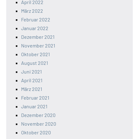
April 2022
März 2022
Februar 2022
Januar 2022
Dezember 2021
November 2021
Oktober 2021
August 2021
Juni 2021
April 2021
März 2021
Februar 2021
Januar 2021
Dezember 2020
November 2020
Oktober 2020