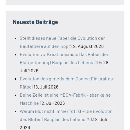
Neueste Beiträge
Stellt dieses neue Paper die Evolution der
Beuteltiere auf den Kopf?
2. August 2026
Evolution vs. Kreationismus: Das Rätsel der
Blutgerinnung | Bauplan des Lebens #04
28.
Juli 2026
Evolution des genetischen Codes: Ein uraltes
Rätsel
18. Juli 2026
Deine Zelle ist eine MEGA-Fabrik – aber keine
Maschine
12. Juli 2026
Warum Blut nicht immer rot ist – Die Evolution
des Blutes | Bauplan des Lebens #03
8. Juli
2026