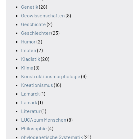
Genetik
(28)
Geowissenschaften
(8)
Geschichte
(2)
Geschlechter
(23)
Humor
(2)
Impfen
(2)
Kladistik
(20)
Klima
(8)
Konstruktionsmorphologie
(6)
Kreationismus
(16)
Lamarck
(1)
Lamark
(1)
Literatur
(1)
LUCA zum Menschen
(8)
Philosophie
(4)
phylogenetische Systematik
(21)