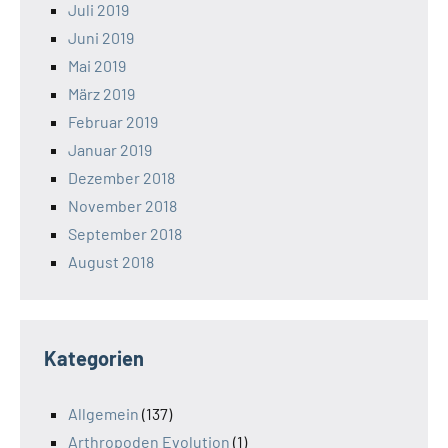
Juli 2019
Juni 2019
Mai 2019
März 2019
Februar 2019
Januar 2019
Dezember 2018
November 2018
September 2018
August 2018
Kategorien
Allgemein
(137)
Arthropoden Evolution
(1)