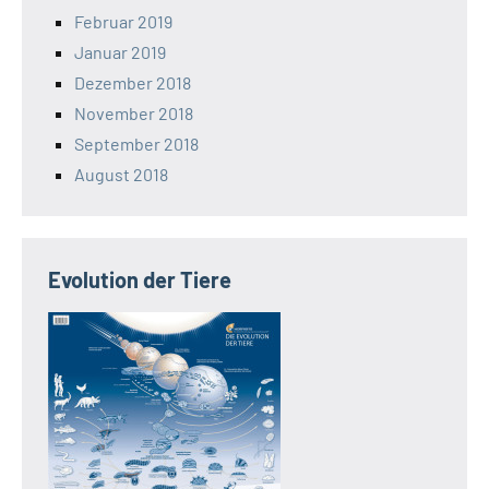
Februar 2019
Januar 2019
Dezember 2018
November 2018
September 2018
August 2018
Evolution der Tiere