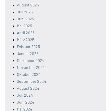
August 2025
Juli 2025
Juni 2025
Mai 2025
April 2025
März 2025
Februar 2025
Januar 2025
Dezember 2024
November 2024
Oktober 2024
September 2024
August 2024
Juli 2024
Juni 2024
Mai 2024