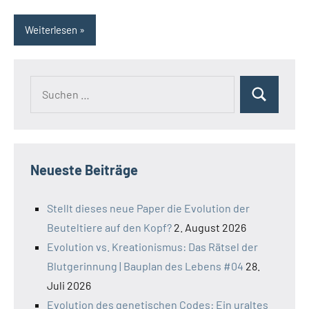
Weiterlesen
Suchen
Suchen
nach:
Neueste Beiträge
Stellt dieses neue Paper die Evolution der
Beuteltiere auf den Kopf?
2. August 2026
Evolution vs. Kreationismus: Das Rätsel der
Blutgerinnung | Bauplan des Lebens #04
28.
Juli 2026
Evolution des genetischen Codes: Ein uraltes