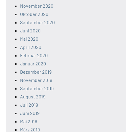
November 2020
Oktober 2020
September 2020
Juni 2020
Mai 2020
April 2020
Februar 2020
Januar 2020
Dezember 2019
November 2019
September 2019
August 2019
Juli 2019
Juni 2019
Mai 2019
März 2019