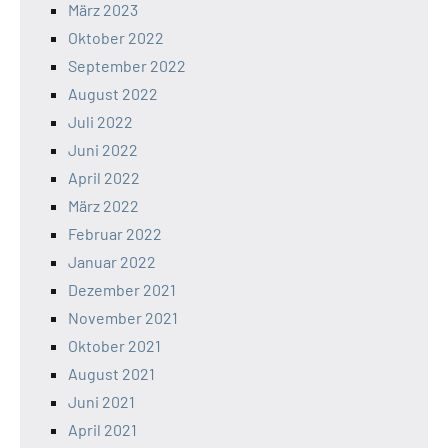
März 2023
Oktober 2022
September 2022
August 2022
Juli 2022
Juni 2022
April 2022
März 2022
Februar 2022
Januar 2022
Dezember 2021
November 2021
Oktober 2021
August 2021
Juni 2021
April 2021