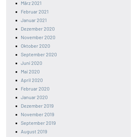
März 2021
Februar 2021
Januar 2021
Dezember 2020
November 2020
Oktober 2020
September 2020
Juni 2020
Mai 2020
April 2020
Februar 2020
Januar 2020
Dezember 2019
November 2019
September 2019
August 2019