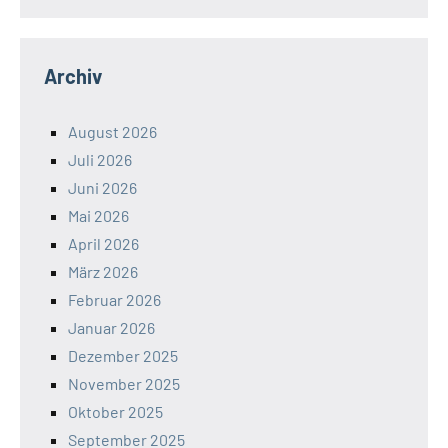
Archiv
August 2026
Juli 2026
Juni 2026
Mai 2026
April 2026
März 2026
Februar 2026
Januar 2026
Dezember 2025
November 2025
Oktober 2025
September 2025