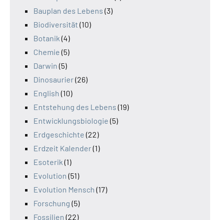
Bauplan des Lebens
(3)
Biodiversität
(10)
Botanik
(4)
Chemie
(5)
Darwin
(5)
Dinosaurier
(26)
English
(10)
Entstehung des Lebens
(19)
Entwicklungsbiologie
(5)
Erdgeschichte
(22)
Erdzeit Kalender
(1)
Esoterik
(1)
Evolution
(51)
Evolution Mensch
(17)
Forschung
(5)
Fossilien
(22)