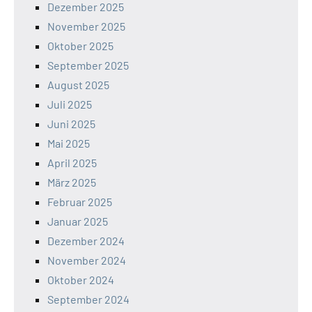
Dezember 2025
November 2025
Oktober 2025
September 2025
August 2025
Juli 2025
Juni 2025
Mai 2025
April 2025
März 2025
Februar 2025
Januar 2025
Dezember 2024
November 2024
Oktober 2024
September 2024