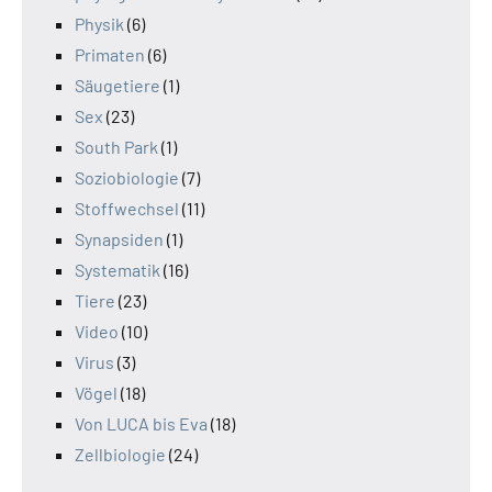
Physik
(6)
Primaten
(6)
Säugetiere
(1)
Sex
(23)
South Park
(1)
Soziobiologie
(7)
Stoffwechsel
(11)
Synapsiden
(1)
Systematik
(16)
Tiere
(23)
Video
(10)
Virus
(3)
Vögel
(18)
Von LUCA bis Eva
(18)
Zellbiologie
(24)