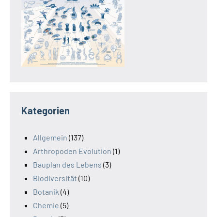
Kategorien
Allgemein
(137)
Arthropoden Evolution
(1)
Bauplan des Lebens
(3)
Biodiversität
(10)
Botanik
(4)
Chemie
(5)