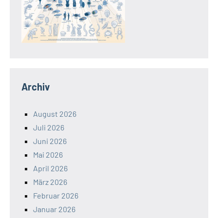
Archiv
August 2026
Juli 2026
Juni 2026
Mai 2026
April 2026
März 2026
Februar 2026
Januar 2026