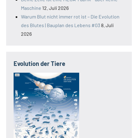
Maschine
12. Juli 2026
Warum Blut nicht immer rot ist – Die Evolution
des Blutes | Bauplan des Lebens #03
8. Juli
2026
Evolution der Tiere