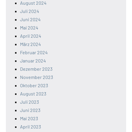
August 2024
Juli 2024
Juni 2024
Mai 2024
April 2024
März 2024
Februar 2024
Januar 2024
Dezember 2023
November 2023
Oktober 2023
August 2023
Juli 2023
Juni 2023
Mai 2023
April 2023