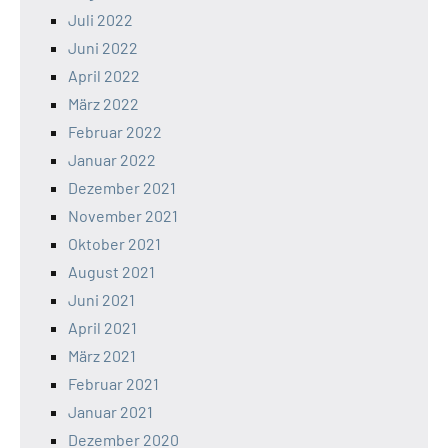
Juli 2022
Juni 2022
April 2022
März 2022
Februar 2022
Januar 2022
Dezember 2021
November 2021
Oktober 2021
August 2021
Juni 2021
April 2021
März 2021
Februar 2021
Januar 2021
Dezember 2020