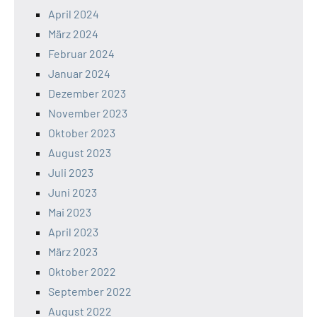
April 2024
März 2024
Februar 2024
Januar 2024
Dezember 2023
November 2023
Oktober 2023
August 2023
Juli 2023
Juni 2023
Mai 2023
April 2023
März 2023
Oktober 2022
September 2022
August 2022