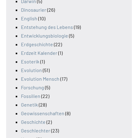
Darwin
(5)
Dinosaurier
(26)
English
(10)
Entstehung des Lebens
(19)
Entwicklungsbiologie
(5)
Erdgeschichte
(22)
Erdzeit Kalender
(1)
Esoterik
(1)
Evolution
(51)
Evolution Mensch
(17)
Forschung
(5)
Fossilien
(22)
Genetik
(28)
Geowissenschaften
(8)
Geschichte
(2)
Geschlechter
(23)